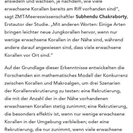
ansiedeln und wachsen, je nachdem, wie viele
erwachsene Korallen bereits am Riff vorhanden sind“,
sagt ZMT-Meereswissenschaftler
Subhendu Chakraborty
,
Erstautor der Studie. „Mit anderen Worten: Einige Arten
bringen leichter neue Jungkorallen hervor, wenn nur
wenige erwachsene Korallen in der Nähe sind, während
andere darauf angewiesen sind, dass viele erwachsene
Korallen vor Ort sind.“
Auf der Grundlage dieser Erkenntnisse entwickelten die
Forschenden ein mathematisches Modell der Konkurrenz
zwischen Korallen und Makroalgen, um drei Szenarien
der Korallenrekrutierung zu testen: eine Rekrutierung,
die mit der Anzahl der in der Nähe vorhandenen
erwachsenen Korallen stetig zunimmt; eine Rekrutierung,
die besonders effektiv ist, wenn nur wenige erwachsene
Korallen in der Umgebung verbleiben; oder eine
Rekrutierung, die nur zunimmt, wenn viele erwachsene