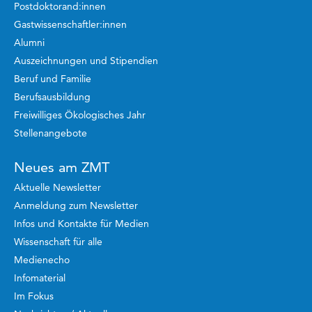
Postdoktorand:innen
Gastwissenschaftler:innen
Alumni
Auszeichnungen und Stipendien
Beruf und Familie
Berufsausbildung
Freiwilliges Ökologisches Jahr
Stellenangebote
Neues am ZMT
Aktuelle Newsletter
Anmeldung zum Newsletter
Infos und Kontakte für Medien
Wissenschaft für alle
Medienecho
Infomaterial
Im Fokus