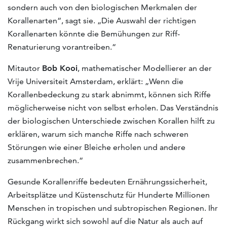
sondern auch von den biologischen Merkmalen der
Korallenarten“, sagt sie. „Die Auswahl der richtigen
Korallenarten könnte die Bemühungen zur Riff-
Renaturierung vorantreiben.“
Mitautor
Bob Kooi
, mathematischer Modellierer an der
Vrije Universiteit Amsterdam, erklärt: „Wenn die
Korallenbedeckung zu stark abnimmt, können sich Riffe
möglicherweise nicht von selbst erholen. Das Verständnis
der biologischen Unterschiede zwischen Korallen hilft zu
erklären, warum sich manche Riffe nach schweren
Störungen wie einer Bleiche erholen und andere
zusammenbrechen.“
Gesunde Korallenriffe bedeuten Ernährungssicherheit,
Arbeitsplätze und Küstenschutz für Hunderte Millionen
Menschen in tropischen und subtropischen Regionen. Ihr
Rückgang wirkt sich sowohl auf die Natur als auch auf