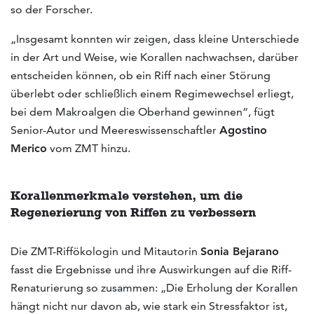
so der Forscher.
„Insgesamt konnten wir zeigen, dass kleine Unterschiede
in der Art und Weise, wie Korallen nachwachsen, darüber
entscheiden können, ob ein Riff nach einer Störung
überlebt oder schließlich einem Regimewechsel erliegt,
bei dem Makroalgen die Oberhand gewinnen“, fügt
Senior-Autor und Meereswissenschaftler
Agostino
Merico
vom ZMT hinzu.
Korallenmerkmale verstehen, um die
Regenerierung von Riffen zu verbessern
Die ZMT-Riffökologin und Mitautorin
Sonia Bejarano
fasst die Ergebnisse und ihre Auswirkungen auf die Riff-
Renaturierung so zusammen: „Die Erholung der Korallen
hängt nicht nur davon ab, wie stark ein Stressfaktor ist,