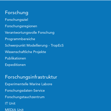
Forschung
Forschungsziel
Forschungsregionen
Verantwortungsvolle Forschung
Programmbereiche
Schwerpunkt Modellierung - TropEcS
Wissenschaftliche Projekte
Publikationen
Expeditionen
Forschungsinfrastruktur
Experimentelle Marine Labore
Forschungsdaten-Service
Forschungstauchzentrum
IT Unit
MEDIA Unit