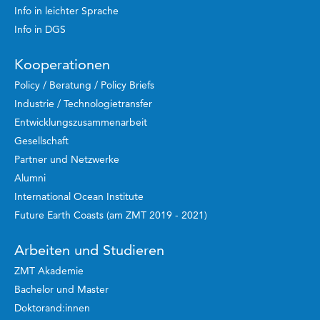
Info in leichter Sprache
Info in DGS
Kooperationen
Policy / Beratung / Policy Briefs
Industrie / Technologietransfer
Entwicklungszusammenarbeit
Gesellschaft
Partner und Netzwerke
Alumni
International Ocean Institute
Future Earth Coasts (am ZMT 2019 - 2021)
Arbeiten und Studieren
ZMT Akademie
Bachelor und Master
Doktorand:innen