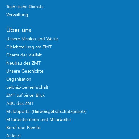
Technische Dienste
Verwaltung
Über uns
Unsere Mission und Werte
Gleichstellung am ZMT
Charta der Vielfalt
Neubau des ZMT
Unsere Geschichte
Organisation
Leibniz-Gemeinschaft
ZMT auf einen Blick
ABC des ZMT
Meldeportal (Hinweisgeberschutzgesetz)
Mitarbeiterinnen und Mitarbeiter
Beruf und Familie
Anfahrt