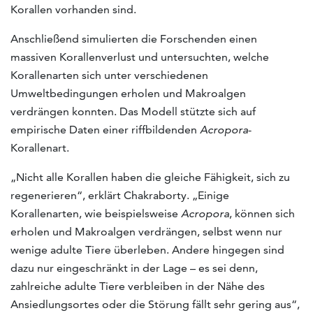
Korallen vorhanden sind.
Anschließend simulierten die Forschenden einen
massiven Korallenverlust und untersuchten, welche
Korallenarten sich unter verschiedenen
Umweltbedingungen erholen und Makroalgen
verdrängen konnten. Das Modell stützte sich auf
empirische Daten einer riffbildenden
Acropora
-
Korallenart.
„Nicht alle Korallen haben die gleiche Fähigkeit, sich zu
regenerieren“, erklärt Chakraborty. „Einige
Korallenarten, wie beispielsweise
Acropora
, können sich
erholen und Makroalgen verdrängen, selbst wenn nur
wenige adulte Tiere überleben. Andere hingegen sind
dazu nur eingeschränkt in der Lage – es sei denn,
zahlreiche adulte Tiere verbleiben in der Nähe des
Ansiedlungsortes oder die Störung fällt sehr gering aus“,