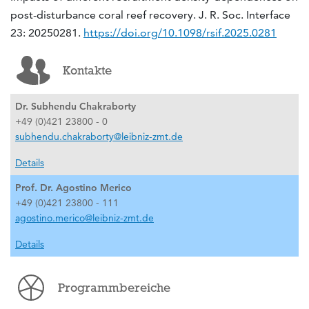
post-disturbance coral reef recovery. J. R. Soc. Interface
23: 20250281.
https://doi.org/10.1098/rsif.2025.0281
Kontakte
Dr. Subhendu Chakraborty
+49 (0)421 23800 - 0
subhendu.chakraborty@leibniz-zmt.de
Details
Prof. Dr. Agostino Merico
+49 (0)421 23800 - 111
agostino.merico@leibniz-zmt.de
Details
Programmbereiche