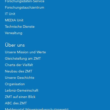
Forschungsdaten-Service
Forschungstauchzentrum
IT Unit
MEDIA Unit
Technische Dienste
Verwaltung
Über uns
Unsere Mission und Werte
Gleichstellung am ZMT
Charta der Vielfalt
Neubau des ZMT
Unsere Geschichte
Organisation
Leibniz-Gemeinschaft
ZMT auf einen Blick
ABC des ZMT
Meldeportal (Hinweisgeberschutzgesetz)