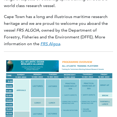
world class research vessel.
Cape Town has a long and illustrious maritime research
heritage and we are proud to welcome you aboard the
vessel
FRS ALGOA,
owned by the Department of
Forestry, Fisheries and the Environment (DFFE). More
information on the
FRS Algoa
.