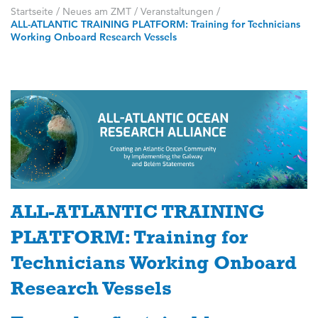
Startseite
/
Neues am ZMT
/
Veranstaltungen
/
ALL-ATLANTIC TRAINING PLATFORM: Training for Technicians
Working Onboard Research Vessels
ALL-ATLANTIC TRAINING
PLATFORM: Training for
Technicians Working Onboard
Research Vessels