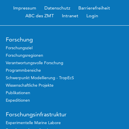
Impressum
Datenschutz
Barrierefreiheit
ABC des ZMT
Intranet
Login
Forschung
Forschungsziel
Forschungsregionen
Verantwortungsvolle Forschung
Programmbereiche
Schwerpunkt Modellierung - TropEcS
Wissenschaftliche Projekte
Publikationen
Expeditionen
Forschungsinfrastruktur
Experimentelle Marine Labore