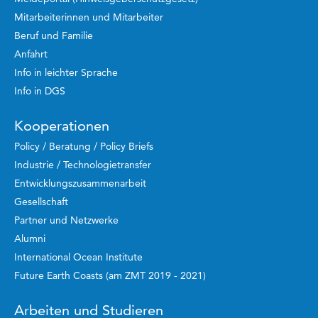
Mitarbeiterinnen und Mitarbeiter
Beruf und Familie
Anfahrt
Info in leichter Sprache
Info in DGS
Kooperationen
Policy / Beratung / Policy Briefs
Industrie / Technologietransfer
Entwicklungszusammenarbeit
Gesellschaft
Partner und Netzwerke
Alumni
International Ocean Institute
Future Earth Coasts (am ZMT 2019 - 2021)
Arbeiten und Studieren