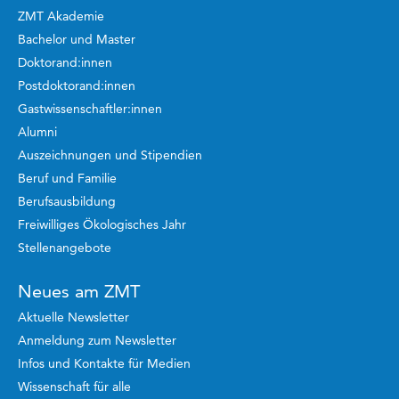
ZMT Akademie
Bachelor und Master
Doktorand:innen
Postdoktorand:innen
Gastwissenschaftler:innen
Alumni
Auszeichnungen und Stipendien
Beruf und Familie
Berufsausbildung
Freiwilliges Ökologisches Jahr
Stellenangebote
Neues am ZMT
Aktuelle Newsletter
Anmeldung zum Newsletter
Infos und Kontakte für Medien
Wissenschaft für alle