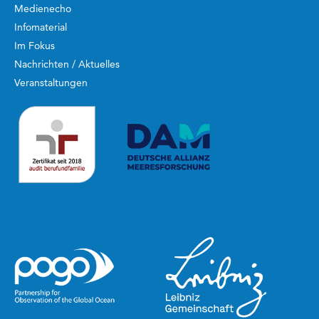
Medienecho
Infomaterial
Im Fokus
Nachrichten / Aktuelles
Veranstaltungen