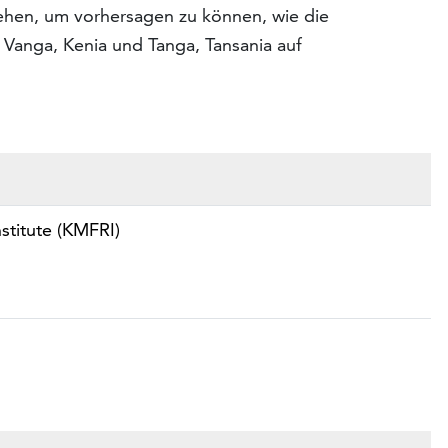
ehen, um vorhersagen zu können, wie die
Vanga, Kenia und Tanga, Tansania auf
stitute (KMFRI)