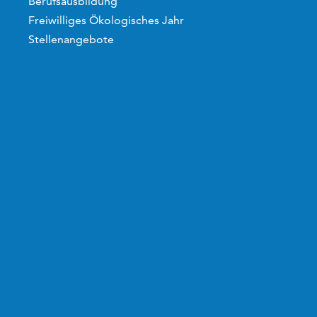
Berufsausbildung
Freiwilliges Ökologisches Jahr
Stellenangebote