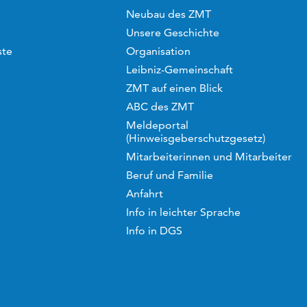
Neubau des ZMT
Unsere Geschichte
ste
Organisation
Leibniz-Gemeinschaft
ZMT auf einen Blick
ABC des ZMT
Meldeportal
(Hinweisgeberschutzgesetz)
Mitarbeiterinnen und Mitarbeiter
Beruf und Familie
Anfahrt
Info in leichter Sprache
Info in DGS