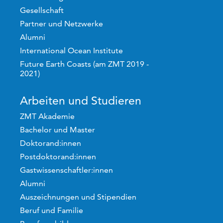
Gesellschaft
Partner und Netzwerke
Alumni
International Ocean Institute
Future Earth Coasts (am ZMT 2019 -
2021)
Arbeiten und Studieren
ZMT Akademie
Bachelor und Master
Doktorand:innen
Postdoktorand:innen
Gastwissenschaftler:innen
Alumni
Auszeichnungen und Stipendien
Beruf und Familie