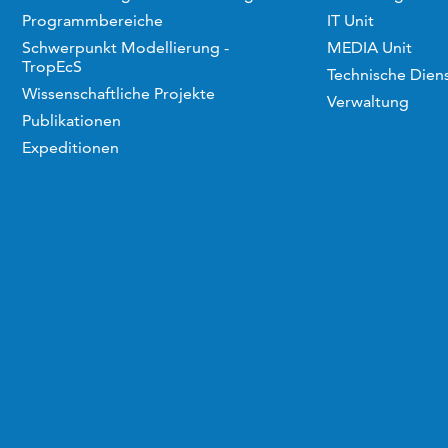
Programmbereiche
IT Unit
Schwerpunkt Modellierung -
MEDIA Unit
TropEcS
Technische Dien
Wissenschaftliche Projekte
Verwaltung
Publikationen
Expeditionen