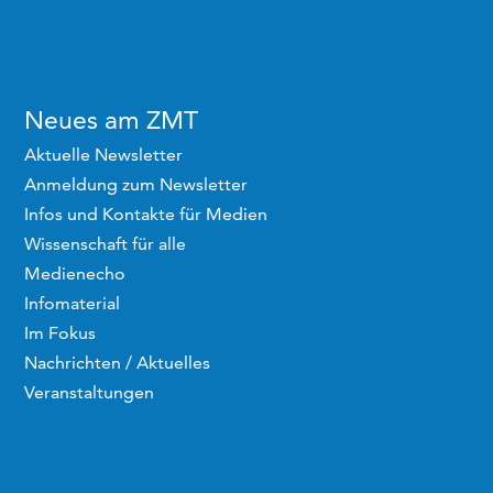
Neues am ZMT
Aktuelle Newsletter
Anmeldung zum Newsletter
Infos und Kontakte für Medien
Wissenschaft für alle
Medienecho
Infomaterial
Im Fokus
Nachrichten / Aktuelles
Veranstaltungen