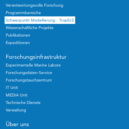
Verantwortungsvolle Forschung
Programmbereiche
Schwerpunkt Modellierung - TropEcS
Wissenschaftliche Projekte
Publikationen
Expeditionen
Forschungsinfrastruktur
Experimentelle Marine Labore
Forschungsdaten-Service
Forschungstauchzentrum
IT Unit
MEDIA Unit
Technische Dienste
Verwaltung
Über uns