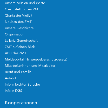
Unsere Mission und Werte
Gleichstellung am ZMT
Charta der Vielfalt
Neubau des ZMT
Unsere Geschichte
Organisation
Leibniz-Gemeinschaft
ZMT auf einen Blick
ABC des ZMT
Meldeportal (Hinweisgeberschutzgesetz)
Mitarbeiterinnen und Mitarbeiter
Beruf und Familie
Anfahrt
Info in leichter Sprache
Info in DGS
Kooperationen