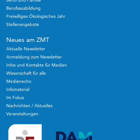
Berufsausbildung
Freiwilliges Ökologisches Jahr
Stellenangebote
Neues am ZMT
Aktuelle Newsletter
Anmeldung zum Newsletter
Infos und Kontakte für Medien
Wissenschaft für alle
Medienecho
Infomaterial
Im Fokus
Nachrichten / Aktuelles
Veranstaltungen