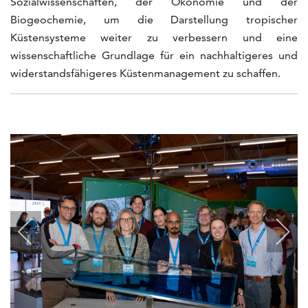
Sozialwissenschaften, der Ökonomie und der
Biogeochemie, um die Darstellung tropischer
Küstensysteme weiter zu verbessern und eine
wissenschaftliche Grundlage für ein nachhaltigeres und
widerstandsfähigeres Küstenmanagement zu schaffen.