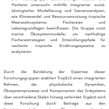
Fischerei
untersucht mithilfe integrierter sozial-
ökologischer Modellierung und Szenarioanalysen,
wie Klimawandel und Ressourcennutzung tropische
Meeresökosysteme, Fischereien und
Lebensgrundlagen beeinflussen. Die Gruppe nutzt
marine Ökosystemmodelle, um nachhaltige
Fischereistrategien und Entwicklungspfade für
resiliente tropische Ernährungssysteme zu
analysieren.
Durch die Bündelung der Expertise dieser
Forschungsgruppen etabliert TropEcS einen integrierten
Rahmen, der physikalische Dynamiken,
Ökosystemprozesse und Komponenten des Erdsystems
über verschiedene Skalen hinweg verbindet. Ergänzt wird
diese Forschung durch Beiträge aus den