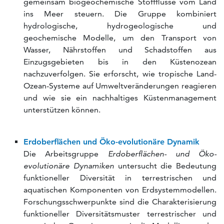
gemeinsam biogeochemische Stoffflüsse vom Land
ins Meer steuern. Die Gruppe kombiniert
hydrologische, hydrogeologische und
geochemische Modelle, um den Transport von
Wasser, Nährstoffen und Schadstoffen aus
Einzugsgebieten bis in den Küstenozean
nachzuverfolgen. Sie erforscht, wie tropische Land-
Ozean-Systeme auf Umweltveränderungen reagieren
und wie sie ein nachhaltiges Küstenmanagement
unterstützen können.
Erdoberflächen und Öko-evolutionäre Dynamik
Die Arbeitsgruppe
Erdoberflächen- und Öko-
evolutionäre Dynamiken
untersucht die Bedeutung
funktioneller Diversität in terrestrischen und
aquatischen Komponenten von Erdsystemmodellen.
Forschungsschwerpunkte sind die Charakterisierung
funktioneller Diversitätsmuster terrestrischer und