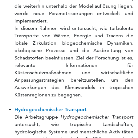
die weiterhin unterhalb der Modellauflösung liegen,
werde neue Parametrisierungen entwickelt und
implementiert.
In diesem Rahmen wird untersucht, wie turbulente
Transporte von Wärme, Energie und Tracern die
lokale Zirkulation, biogeochemische Dynamiken,
ökologische Prozesse und die Ausbreitung von
Schadstoffen beeinflussen. Ziel der Forschung ist es,
relevante Informationen für
Küstenschutzmaßnahmen und wirtschaftliche
Anpassungsstrategien bereitzustellen, um den
Auswirkungen des Klimawandels in tropischen
Küstenregionen zu begegnen.
Hydrogeochemischer Transport
Die Arbeitsgruppe
Hydrogeochemischer Transport
untersucht, wie tropische Landschaften,
hydrologische Systeme und menschliche Aktivitäten