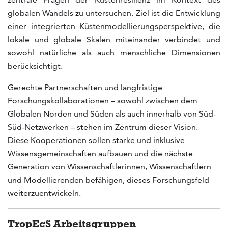
globalen Wandels zu untersuchen. Ziel ist die Entwicklung
einer integrierten Küstenmodellierungsperspektive, die
lokale und globale Skalen miteinander verbindet und
sowohl natürliche als auch menschliche Dimensionen
berücksichtigt.
Gerechte Partnerschaften und langfristige
Forschungskollaborationen – sowohl zwischen dem
Globalen Norden und Süden als auch innerhalb von Süd-
Süd-Netzwerken – stehen im Zentrum dieser Vision.
Diese Kooperationen sollen starke und inklusive
Wissensgemeinschaften aufbauen und die nächste
Generation von Wissenschaftlerinnen, Wissenschaftlern
und Modellierenden befähigen, dieses Forschungsfeld
weiterzuentwickeln.
TropEcS Arbeitsgruppen