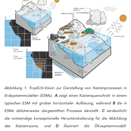
Abbildung 1: TropEcS-Vision zur Darstellung von Küstenprozessen in
Erdsystemmodellen (ESMs).
A
zeigt einen Küstenquerschnitt in einem
typischen ESM mit grober horizontaler Auflösung, während
B
die in
ESMs üblicherweise dargestellten Prozesse darstellt.
C
verdeutlicht
die notwendige konzeptionelle Herunterskalierung für die Abbildung
des Küstenraums, und
D
illustriert die Ökosystemmodell-