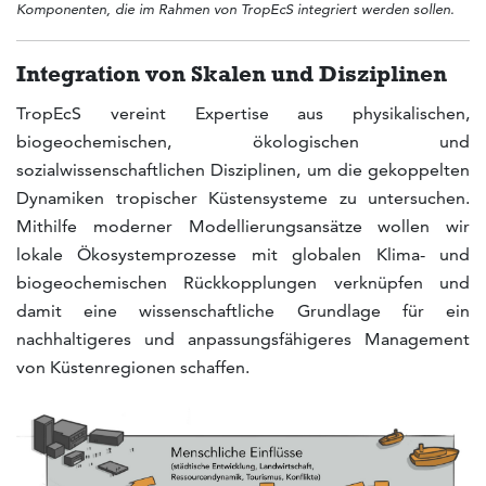
Komponenten, die im Rahmen von TropEcS integriert werden sollen.
Integration von Skalen und Disziplinen
TropEcS vereint Expertise aus physikalischen,
biogeochemischen, ökologischen und
sozialwissenschaftlichen Disziplinen, um die gekoppelten
Dynamiken tropischer Küstensysteme zu untersuchen.
Mithilfe moderner Modellierungsansätze wollen wir
lokale Ökosystemprozesse mit globalen Klima- und
biogeochemischen Rückkopplungen verknüpfen und
damit eine wissenschaftliche Grundlage für ein
nachhaltigeres und anpassungsfähigeres Management
von Küstenregionen schaffen.