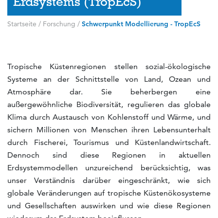
Erdsystems (TropEcS)
Startseite
/
Forschung
/
Schwerpunkt Modellierung - TropEcS
Tropische Küstenregionen stellen sozial-ökologische
Systeme an der Schnittstelle von Land, Ozean und
Atmosphäre dar. Sie beherbergen eine
außergewöhnliche Biodiversität, regulieren das globale
Klima durch Austausch von Kohlenstoff und Wärme, und
sichern Millionen von Menschen ihren Lebensunterhalt
durch Fischerei, Tourismus und Küstenlandwirtschaft.
Dennoch sind diese Regionen in aktuellen
Erdsystemmodellen unzureichend berücksichtig, was
unser Verständnis darüber eingeschränkt, wie sich
globale Veränderungen auf tropische Küstenökosysteme
und Gesellschaften auswirken und wie diese Regionen