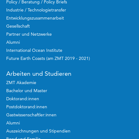
Policy / Beratung / Policy Briefs
Industrie / Technologietransfer
Entwicklungszusammenarbeit
Gesellschaft
Partner und Netzwerke
Alumni
International Ocean Institute
Future Earth Coasts (am ZMT 2019 - 2021)
Arbeiten und Studieren
ZMT Akademie
Bachelor und Master
Doktorand:innen
Postdoktorand:innen
Gastwissenschaftler:innen
Alumni
Auszeichnungen und Stipendien
Beruf und Familie