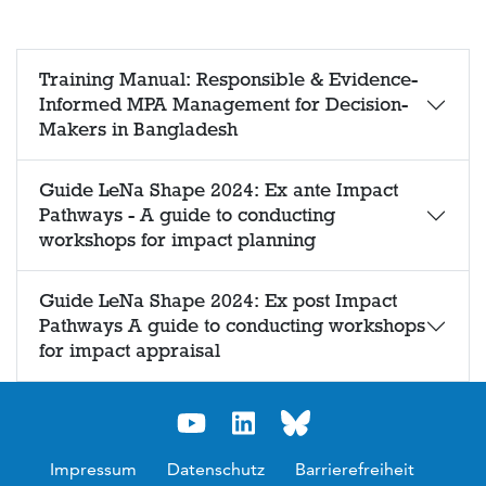
Training Manual: Responsible & Evidence-
Informed MPA Management for Decision-
Makers in Bangladesh
Guide LeNa Shape 2024: Ex ante Impact
Pathways - A guide to conducting
workshops for impact planning
Guide LeNa Shape 2024: Ex post Impact
Pathways A guide to conducting workshops
for impact appraisal
Impressum
Datenschutz
Barrierefreiheit