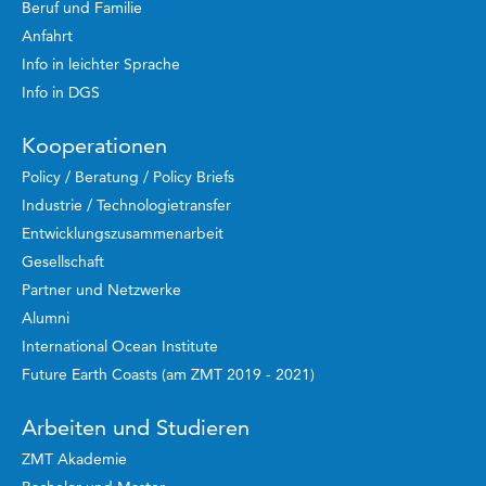
Beruf und Familie
Anfahrt
Info in leichter Sprache
Info in DGS
Kooperationen
Policy / Beratung / Policy Briefs
Industrie / Technologietransfer
Entwicklungszusammenarbeit
Gesellschaft
Partner und Netzwerke
Alumni
International Ocean Institute
Future Earth Coasts (am ZMT 2019 - 2021)
Arbeiten und Studieren
ZMT Akademie