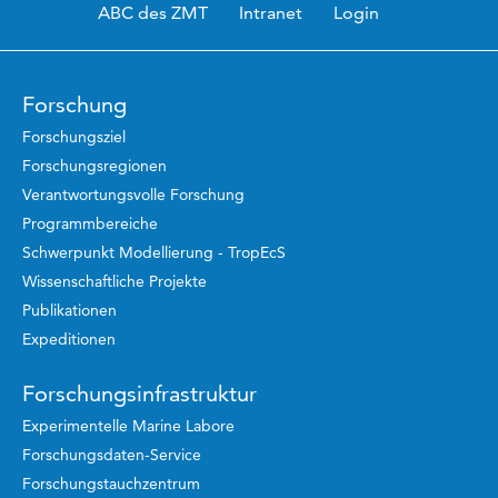
ABC des ZMT
Intranet
Login
Forschung
Forschungsziel
Forschungsregionen
Verantwortungsvolle Forschung
Programmbereiche
Schwerpunkt Modellierung - TropEcS
Wissenschaftliche Projekte
Publikationen
Expeditionen
Forschungsinfrastruktur
Experimentelle Marine Labore
Forschungsdaten-Service
Forschungstauchzentrum