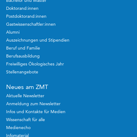
Bachelor und Master
Doktorand:innen
Postdoktorand:innen
Gastwissenschaftler:innen
Alumni
Auszeichnungen und Stipendien
Beruf und Familie
Berufsausbildung
Freiwilliges Ökologisches Jahr
Stellenangebote
Neues am ZMT
Aktuelle Newsletter
Anmeldung zum Newsletter
Infos und Kontakte für Medien
Wissenschaft für alle
Medienecho
Infomaterial