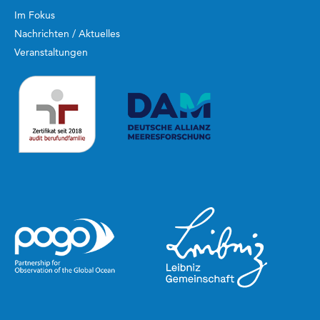
Im Fokus
Nachrichten / Aktuelles
Veranstaltungen