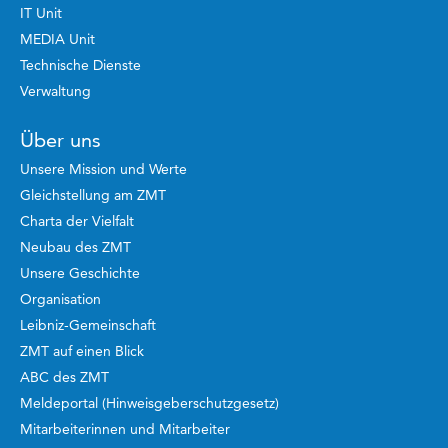
IT Unit
MEDIA Unit
Technische Dienste
Verwaltung
Über uns
Unsere Mission und Werte
Gleichstellung am ZMT
Charta der Vielfalt
Neubau des ZMT
Unsere Geschichte
Organisation
Leibniz-Gemeinschaft
ZMT auf einen Blick
ABC des ZMT
Meldeportal (Hinweisgeberschutzgesetz)
Mitarbeiterinnen und Mitarbeiter