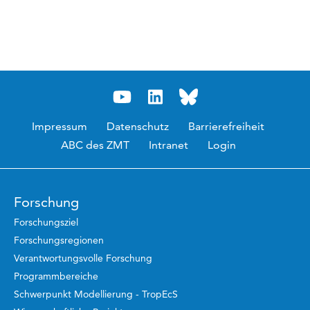
Impressum
Datenschutz
Barrierefreiheit
ABC des ZMT
Intranet
Login
Forschung
Forschungsziel
Forschungsregionen
Verantwortungsvolle Forschung
Programmbereiche
Schwerpunkt Modellierung - TropEcS