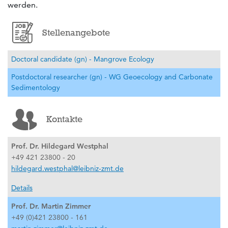
werden.
Stellenangebote
Doctoral candidate (gn) - Mangrove Ecology
Postdoctoral researcher (gn) - WG Geoecology and Carbonate
Sedimentology
Kontakte
Prof. Dr. Hildegard Westphal
+49 421 23800 - 20
hildegard.westphal@leibniz-zmt.de
Details
Prof. Dr. Martin Zimmer
+49 (0)421 23800 - 161