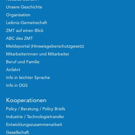
Unsere Geschichte
Organisation
Leibniz-Gemeinschaft
ZMT auf einen Blick
ABC des ZMT
Meldeportal (Hinweisgeberschutzgesetz)
Mitarbeiterinnen und Mitarbeiter
Beruf und Familie
Anfahrt
Info in leichter Sprache
Info in DGS
Kooperationen
Policy / Beratung / Policy Briefs
Industrie / Technologietransfer
Entwicklungszusammenarbeit
Gesellschaft