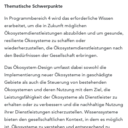
Thematische Schwerpunkte
In Programmbereich 4 wird das erforderliche Wissen
erarbeitet, um die in Zukunft möglichen
Ökosystemdienstleistungen abzubilden und um gesunde,
resiliente Ökosysteme zu schaffen oder
wiederherzustellen, die Ökosystemdienstleistungen nach
den Bedürfnissen der Gesellschaft erbringen.
Das Ökosystem-Design umfasst dabei sowohl die
Implementierung neuer Ökosysteme in geschädigte
Gebiete als auch die Steuerung von bestehenden
Ökosystemen und deren Nutzung mit dem Ziel, die
Leistungsfähigkeit der Ökosysteme als Dienstleister zu
erhalten oder zu verbessern und die nachhaltige Nutzung
ihrer Dienstleistungen sicherzustellen. Wissenssysteme
bieten den gesellschaftlichen Kontext, in dem es möglich
ist, Ökosysteme zu verstehen und entsprechend zu