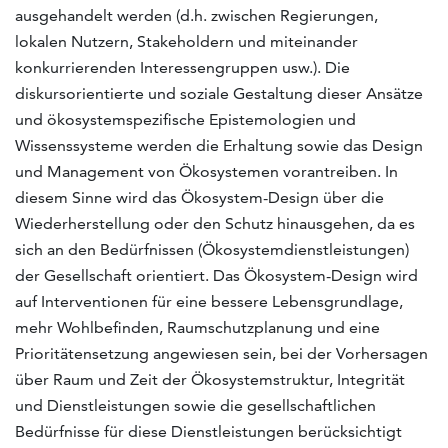
ausgehandelt werden (d.h. zwischen Regierungen,
lokalen Nutzern, Stakeholdern und miteinander
konkurrierenden Interessengruppen usw.). Die
diskursorientierte und soziale Gestaltung dieser Ansätze
und ökosystemspezifische Epistemologien und
Wissenssysteme werden die Erhaltung sowie das Design
und Management von Ökosystemen vorantreiben. In
diesem Sinne wird das Ökosystem-Design über die
Wiederherstellung oder den Schutz hinausgehen, da es
sich an den Bedürfnissen (Ökosystemdienstleistungen)
der Gesellschaft orientiert. Das Ökosystem-Design wird
auf Interventionen für eine bessere Lebensgrundlage,
mehr Wohlbefinden, Raumschutzplanung und eine
Prioritätensetzung angewiesen sein, bei der Vorhersagen
über Raum und Zeit der Ökosystemstruktur, Integrität
und Dienstleistungen sowie die gesellschaftlichen
Bedürfnisse für diese Dienstleistungen berücksichtigt