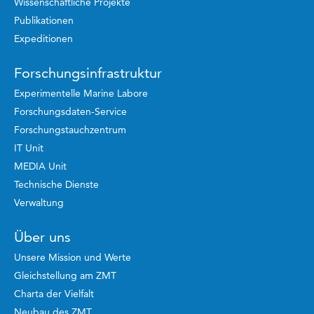
Wissenschaftliche Projekte
Publikationen
Expeditionen
Forschungsinfrastruktur
Experimentelle Marine Labore
Forschungsdaten-Service
Forschungstauchzentrum
IT Unit
MEDIA Unit
Technische Dienste
Verwaltung
Über uns
Unsere Mission und Werte
Gleichstellung am ZMT
Charta der Vielfalt
Neubau des ZMT