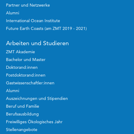
Partner und Netzwerke
Alumni
International Ocean Institute
Future Earth Coasts (am ZMT 2019 - 2021)
Arbeiten und Studieren
ZMT Akademie
Bachelor und Master
Doktorand:innen
Postdoktorand:innen
Gastwissenschaftler:innen
Alumni
Auszeichnungen und Stipendien
Beruf und Familie
Berufsausbildung
Freiwilliges Ökologisches Jahr
Stellenangebote