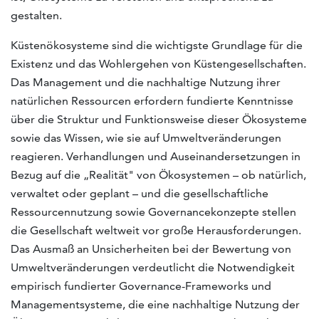
gestalten.
Küstenökosysteme sind die wichtigste Grundlage für die
Existenz und das Wohlergehen von Küstengesellschaften.
Das Management und die nachhaltige Nutzung ihrer
natürlichen Ressourcen erfordern fundierte Kenntnisse
über die Struktur und Funktionsweise dieser Ökosysteme
sowie das Wissen, wie sie auf Umweltveränderungen
reagieren. Verhandlungen und Auseinandersetzungen in
Bezug auf die „Realität" von Ökosystemen – ob natürlich,
verwaltet oder geplant – und die gesellschaftliche
Ressourcennutzung sowie Governancekonzepte stellen
die Gesellschaft weltweit vor große Herausforderungen.
Das Ausmaß an Unsicherheiten bei der Bewertung von
Umweltveränderungen verdeutlicht die Notwendigkeit
empirisch fundierter Governance-Frameworks und
Managementsysteme, die eine nachhaltige Nutzung der