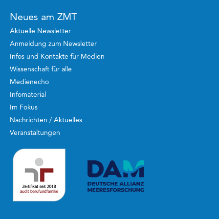
Neues am ZMT
Aktuelle Newsletter
Anmeldung zum Newsletter
Infos und Kontakte für Medien
Wissenschaft für alle
Medienecho
Infomaterial
Im Fokus
Nachrichten / Aktuelles
Veranstaltungen