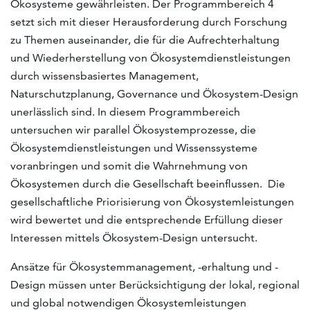
Ökosysteme gewährleisten. Der Programmbereich 4
setzt sich mit dieser Herausforderung durch Forschung
zu Themen auseinander, die für die Aufrechterhaltung
und Wiederherstellung von Ökosystemdienstleistungen
durch wissensbasiertes Management,
Naturschutzplanung, Governance und Ökosystem-Design
unerlässlich sind. In diesem Programmbereich
untersuchen wir parallel Ökosystemprozesse, die
Ökosystemdienstleistungen und Wissenssysteme
voranbringen und somit die Wahrnehmung von
Ökosystemen durch die Gesellschaft beeinflussen. Die
gesellschaftliche Priorisierung von Ökosystemleistungen
wird bewertet und die entsprechende Erfüllung dieser
Interessen mittels Ökosystem-Design untersucht.
Ansätze für Ökosystemmanagement, -erhaltung und -
Design müssen unter Berücksichtigung der lokal, regional
und global notwendigen Ökosystemleistungen