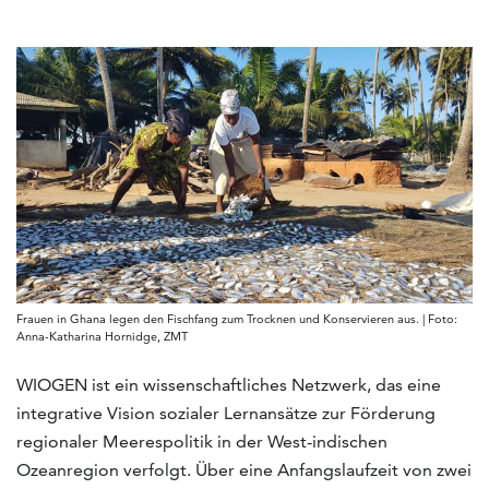
Frauen in Ghana legen den Fischfang zum Trocknen und Konservieren aus. | Foto:
Anna-Katharina Hornidge, ZMT
WIOGEN ist ein wissenschaftliches Netzwerk, das eine
integrative Vision sozialer Lernansätze zur Förderung
regionaler Meerespolitik in der West-indischen
Ozeanregion verfolgt. Über eine Anfangslaufzeit von zwei