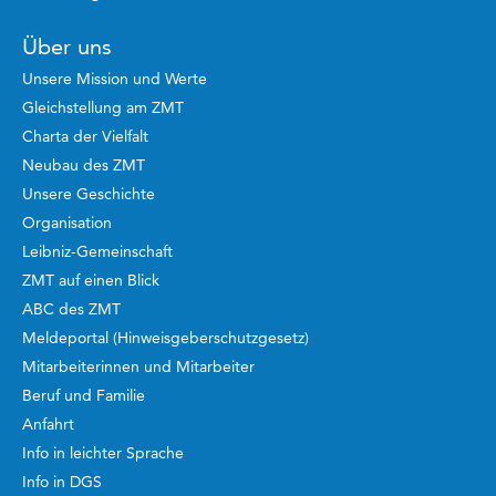
Über uns
Unsere Mission und Werte
Gleichstellung am ZMT
Charta der Vielfalt
Neubau des ZMT
Unsere Geschichte
Organisation
Leibniz-Gemeinschaft
ZMT auf einen Blick
ABC des ZMT
Meldeportal (Hinweisgeberschutzgesetz)
Mitarbeiterinnen und Mitarbeiter
Beruf und Familie
Anfahrt
Info in leichter Sprache
Info in DGS