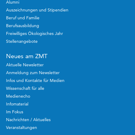
Alumni
Auszeichnungen und Stipendien
Beruf und Familie
Berufsausbildung
Freiwilliges Ökologisches Jahr
Stellenangebote
Neues am ZMT
Aktuelle Newsletter
Anmeldung zum Newsletter
Infos und Kontakte für Medien
Wissenschaft für alle
Medienecho
Infomaterial
Im Fokus
Nachrichten / Aktuelles
Veranstaltungen