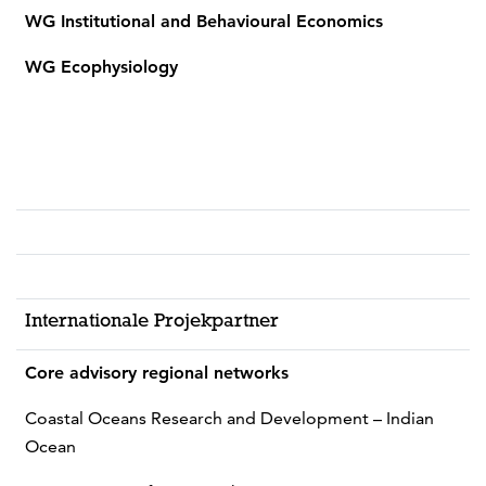
WG Institutional and Behavioural Economics
WG Ecophysiology
Internationale Projekpartner
Core advisory regional networks
Coastal Oceans Research and Development – Indian
Ocean