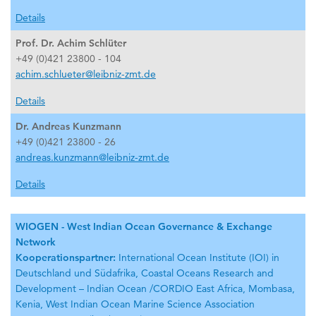
Details
Prof. Dr. Achim Schlüter
+49 (0)421 23800 - 104
achim.schlueter@leibniz-zmt.de
Details
Dr. Andreas Kunzmann
+49 (0)421 23800 - 26
andreas.kunzmann@leibniz-zmt.de
Details
WIOGEN - West Indian Ocean Governance & Exchange
Network
Kooperationspartner:
International Ocean Institute (IOI) in
Deutschland und Südafrika, Coastal Oceans Research and
Development – Indian Ocean /CORDIO East Africa, Mombasa,
Kenia, West Indian Ocean Marine Science Association