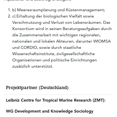
b) Meeresraumplanung und Küstenmanagement;
c) Erhaltung der biologischen Vielfalt sowie
Verschmutzung und Verlust von Lebensräumen. Das
Konsortium wird in seinen Beratungsaufgaben durch
die Zusammenarbeit mit wichtigen regionalen,
nationalen und lokalen Akteuren, darunter WIOMSA
und CORDIO, sowie durch staatliche
Wissenschaftsinstitute, zivilgesellschaftliche
Organisationen und politische Einrichtungen
zusätzlich unterstützt.
Projektpartner (Deutschland)
Leibniz Centre for Tropical Marine Research (ZMT):
WG Development and Knowledge Sociology