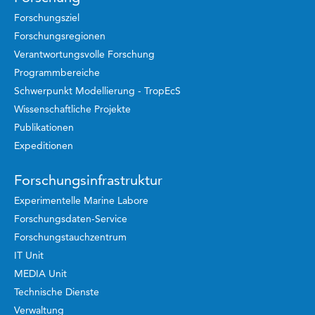
Forschungsziel
Forschungsregionen
Verantwortungsvolle Forschung
Programmbereiche
Schwerpunkt Modellierung - TropEcS
Wissenschaftliche Projekte
Publikationen
Expeditionen
Forschungsinfrastruktur
Experimentelle Marine Labore
Forschungsdaten-Service
Forschungstauchzentrum
IT Unit
MEDIA Unit
Technische Dienste
Verwaltung