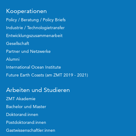
Kooperationen
Policy / Beratung / Policy Briefs
Industrie / Technologietransfer
Entwicklungszusammenarbeit
Gesellschaft
Partner und Netzwerke
Alumni
International Ocean Institute
Future Earth Coasts (am ZMT 2019 - 2021)
Arbeiten und Studieren
ZMT Akademie
Bachelor und Master
Doktorand:innen
Postdoktorand:innen
Gastwissenschaftler:innen