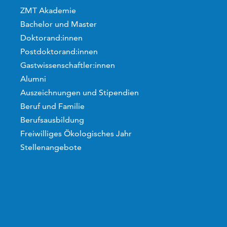
ZMT Akademie
Bachelor und Master
Doktorand:innen
Postdoktorand:innen
Gastwissenschaftler:innen
Alumni
Auszeichnungen und Stipendien
Beruf und Familie
Berufsausbildung
Freiwilliges Ökologisches Jahr
Stellenangebote