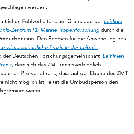
rgeschlagen werden.
aftlichen Fehlverhaltens auf Grundlage der
Leitlinie
eibniz-Zentrum für Marine Tropenforschung
durch die
mbudsperson. Den Rahmen für die Anwendung des
ute wissenschaftliche Praxis in der Leibniz-
x der Deutschen Forschungsgemeinschaft
Leitlinien
raxis
, dem sich das ZMT rechtsverbindlich
nes solchen Prüfverfahrens, dass auf der Ebene des ZMT
e nicht möglich ist, leitet die Ombudsperson den
dsgremium weiter.