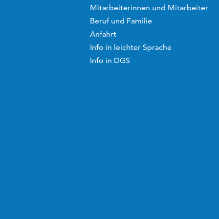
Mitarbeiterinnen und Mitarbeiter
Beruf und Familie
Anfahrt
Info in leichter Sprache
Info in DGS