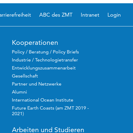
arrierefreiheit
ABC des ZMT
Intranet
Login
Kooperationen
Policy / Beratung / Policy Briefs
Industrie / Technologietransfer
Entwicklungszusammenarbeit
Gesellschaft
Partner und Netzwerke
Alumni
International Ocean Institute
Future Earth Coasts (am ZMT 2019 -
2021)
Arbeiten und Studieren