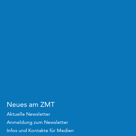
Neues am ZMT
Aktuelle Newsletter
Anmeldung zum Newsletter
Infos und Kontakte für Medien