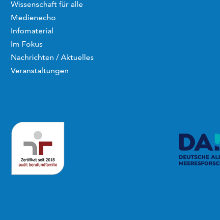
Wissenschaft für alle
Medienecho
Infomaterial
Im Fokus
Nachrichten / Aktuelles
Veranstaltungen