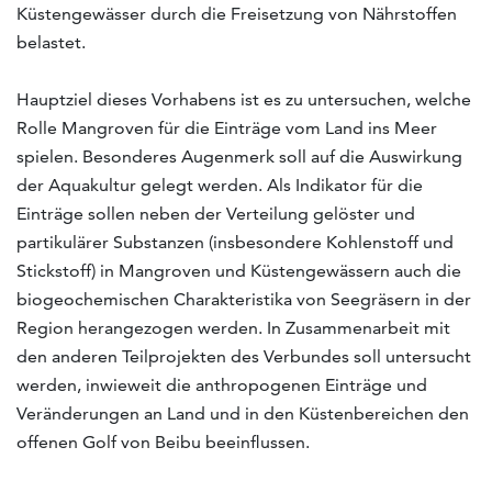
Küstengewässer durch die Freisetzung von Nährstoffen
belastet.
Hauptziel dieses Vorhabens ist es zu untersuchen, welche
Rolle Mangroven für die Einträge vom Land ins Meer
spielen. Besonderes Augenmerk soll auf die Auswirkung
der Aquakultur gelegt werden. Als Indikator für die
Einträge sollen neben der Verteilung gelöster und
partikulärer Substanzen (insbesondere Kohlenstoff und
Stickstoff) in Mangroven und Küstengewässern auch die
biogeochemischen Charakteristika von Seegräsern in der
Region herangezogen werden. In Zusammenarbeit mit
den anderen Teilprojekten des Verbundes soll untersucht
werden, inwieweit die anthropogenen Einträge und
Veränderungen an Land und in den Küstenbereichen den
offenen Golf von Beibu beeinflussen.