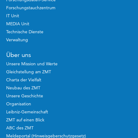
Forschungstauchzentrum
IT Unit
MEDIA Unit
Technische Dienste
Verwaltung
Über uns
Unsere Mission und Werte
Gleichstellung am ZMT
Charta der Vielfalt
Neubau des ZMT
Unsere Geschichte
Organisation
Leibniz-Gemeinschaft
ZMT auf einen Blick
ABC des ZMT
Meldeportal (Hinweisgeberschutzgesetz)