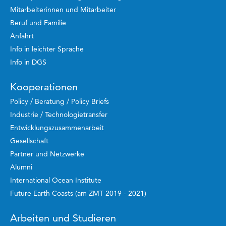
Mitarbeiterinnen und Mitarbeiter
Beruf und Familie
Anfahrt
Info in leichter Sprache
Info in DGS
Kooperationen
Policy / Beratung / Policy Briefs
Industrie / Technologietransfer
Entwicklungszusammenarbeit
Gesellschaft
Partner und Netzwerke
Alumni
International Ocean Institute
Future Earth Coasts (am ZMT 2019 - 2021)
Arbeiten und Studieren