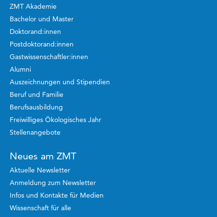
ZMT Akademie
Bachelor und Master
Doktorand:innen
Postdoktorand:innen
Gastwissenschaftler:innen
Alumni
Auszeichnungen und Stipendien
Beruf und Familie
Berufsausbildung
Freiwilliges Ökologisches Jahr
Stellenangebote
Neues am ZMT
Aktuelle Newsletter
Anmeldung zum Newsletter
Infos und Kontakte für Medien
Wissenschaft für alle