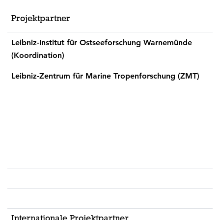
Projektpartner
Leibniz-Institut für Ostseeforschung Warnemünde
(Koordination)
Leibniz-Zentrum für Marine Tropenforschung (ZMT)
Internationale Projektpartner