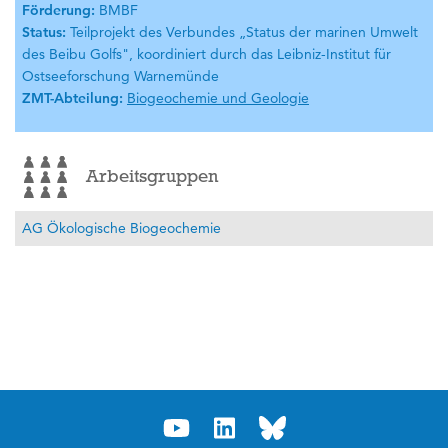
Förderung:
BMBF
Status:
Teilprojekt des Verbundes „Status der marinen Umwelt
des Beibu Golfs", koordiniert durch das Leibniz-Institut für
Ostseeforschung Warnemünde
ZMT-Abteilung:
Biogeochemie und Geologie
Arbeitsgruppen
AG Ökologische Biogeochemie