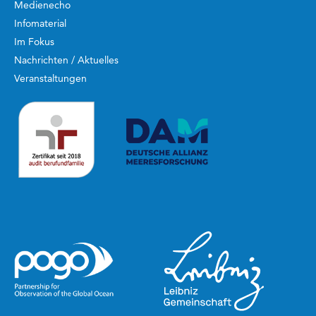
Medienecho
Infomaterial
Im Fokus
Nachrichten / Aktuelles
Veranstaltungen