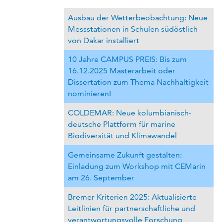
Ausbau der Wetterbeobachtung: Neue
Messstationen in Schulen südöstlich
von Dakar installiert
10 Jahre CAMPUS PREIS: Bis zum
16.12.2025 Masterarbeit oder
Dissertation zum Thema Nachhaltigkeit
nominieren!
COLDEMAR: Neue kolumbianisch-
deutsche Plattform für marine
Biodiversität und Klimawandel
Gemeinsame Zukunft gestalten:
Einladung zum Workshop mit CEMarin
am 26. September
Bremer Kriterien 2025: Aktualisierte
Leitlinien für partnerschaftliche und
verantwortungsvolle Forschung