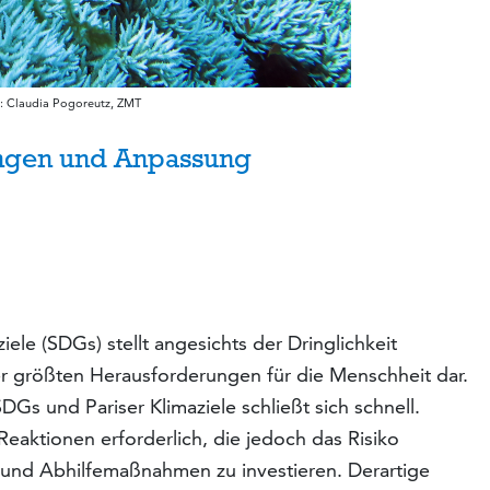
o: Claudia Pogoreutz, ZMT
ungen und Anpassung
le (SDGs) stellt angesichts der Dringlichkeit
r größten Herausforderungen für die Menschheit dar.
DGs und Pariser Klimaziele schließt sich schnell.
eaktionen erforderlich, die jedoch das Risiko
 und Abhilfemaßnahmen zu investieren. Derartige