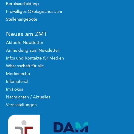
Berufsausbildung
Freiwilliges Ökologisches Jahr
Stellenangebote
Neues am ZMT
Aktuelle Newsletter
Anmeldung zum Newsletter
Infos und Kontakte für Medien
Wissenschaft für alle
Medienecho
Infomaterial
Im Fokus
Nachrichten / Aktuelles
Veranstaltungen