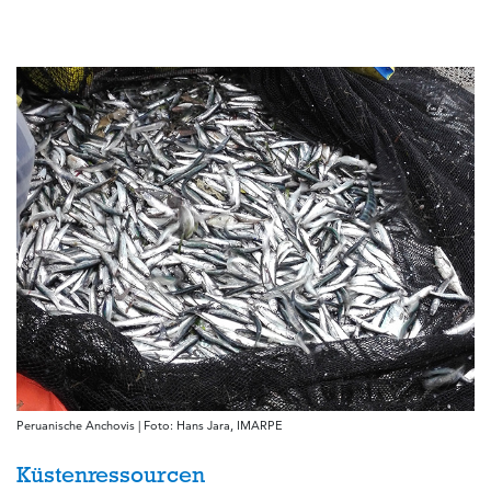
Peruanische Anchovis | Foto: Hans Jara, IMARPE
Küstenressourcen