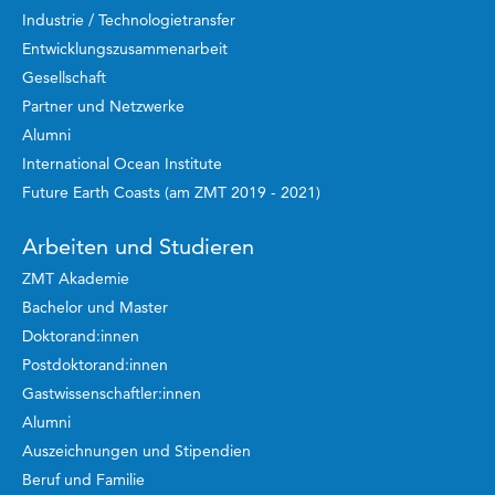
Industrie / Technologietransfer
Entwicklungszusammenarbeit
Gesellschaft
Partner und Netzwerke
Alumni
International Ocean Institute
Future Earth Coasts (am ZMT 2019 - 2021)
Arbeiten und Studieren
ZMT Akademie
Bachelor und Master
Doktorand:innen
Postdoktorand:innen
Gastwissenschaftler:innen
Alumni
Auszeichnungen und Stipendien
Beruf und Familie