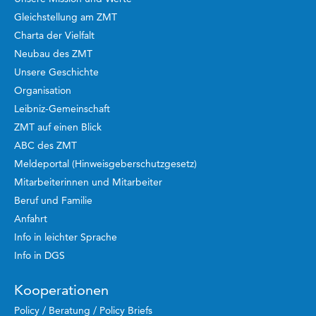
Gleichstellung am ZMT
Charta der Vielfalt
Neubau des ZMT
Unsere Geschichte
Organisation
Leibniz-Gemeinschaft
ZMT auf einen Blick
ABC des ZMT
Meldeportal (Hinweisgeberschutzgesetz)
Mitarbeiterinnen und Mitarbeiter
Beruf und Familie
Anfahrt
Info in leichter Sprache
Info in DGS
Kooperationen
Policy / Beratung / Policy Briefs