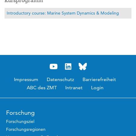
Kursprogramm
Introductory course: Marine System Dynamics & Modeling
Impressum
Datenschutz
Barrierefreiheit
ABC des ZMT
Intranet
Login
Forschung
Forschungsziel
Forschungsregionen