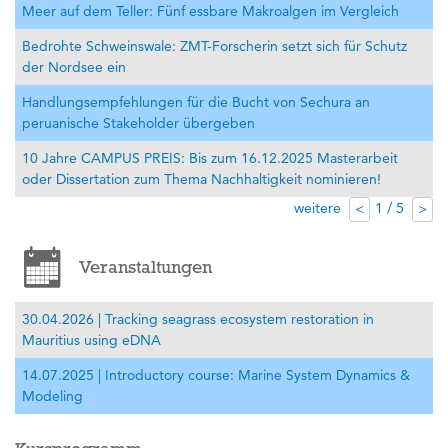
Meer auf dem Teller: Fünf essbare Makroalgen im Vergleich
Bedrohte Schweinswale: ZMT-Forscherin setzt sich für Schutz
der Nordsee ein
Handlungsempfehlungen für die Bucht von Sechura an
peruanische Stakeholder übergeben
10 Jahre CAMPUS PREIS: Bis zum 16.12.2025 Masterarbeit
oder Dissertation zum Thema Nachhaltigkeit nominieren!
weitere
1 / 5
<
>
Veranstaltungen
30.04.2026 | Tracking seagrass ecosystem restoration in
Mauritius using eDNA
14.07.2025 | Introductory course: Marine System Dynamics &
Modeling