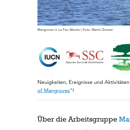
Mangroven in La Paz, Mexiko | Foto: Martin Zimmer
Neuigkeiten, Ereignisse und Aktivitäte
of Mangroves
"!
Über die Arbeitsgruppe
Ma