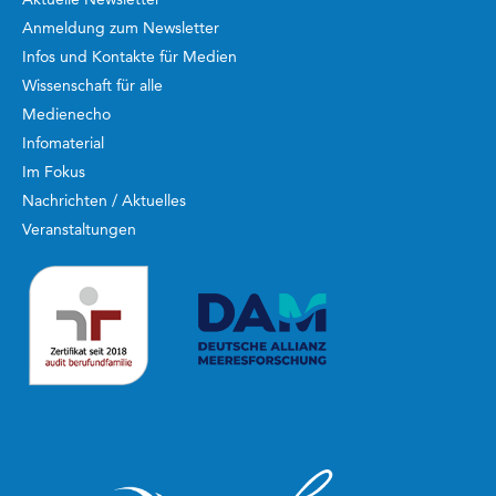
Anmeldung zum Newsletter
Infos und Kontakte für Medien
Wissenschaft für alle
Medienecho
Infomaterial
Im Fokus
Nachrichten / Aktuelles
Veranstaltungen