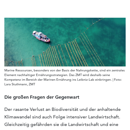
Marine Ressourcen, besonders von der Basis der Nahrungskette, sind ein zentrales
Element nachhaltiger Ernährungsstrategien. Das ZMT wird deshalb seine
Kompetenz im Bereich der Marinen Ernährung ins Leibniz-Lab einbringen. | Foto:
Lara Stuthmann, ZMT
Die
großen
Fragen
der
Gegenwart
Der rasante Verlust an Biodiversität und der anhaltende
Klimawandel sind auch Folge intensiver Landwirtschaft.
Gleichzeitig gefährden sie die Landwirtschaft und eine