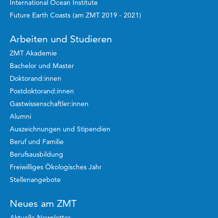
International Ocean Institute
Future Earth Coasts (am ZMT 2019 - 2021)
Arbeiten und Studieren
ZMT Akademie
Bachelor und Master
Doktorand:innen
Postdoktorand:innen
Gastwissenschaftler:innen
Alumni
Auszeichnungen und Stipendien
Beruf und Familie
Berufsausbildung
Freiwilliges Ökologisches Jahr
Stellenangebote
Neues am ZMT
Aktuelle Newsletter