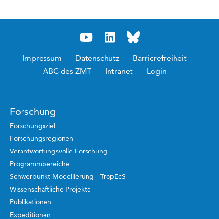
Impressum
Datenschutz
Barrierefreiheit
ABC des ZMT
Intranet
Login
Forschung
Forschungsziel
Forschungsregionen
Verantwortungsvolle Forschung
Programmbereiche
Schwerpunkt Modellierung - TropEcS
Wissenschaftliche Projekte
Publikationen
Expeditionen