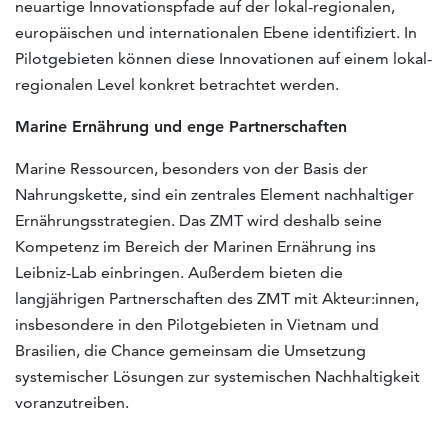
neuartige Innovationspfade auf der lokal-regionalen,
europäischen und internationalen Ebene identifiziert. In
Pilotgebieten können diese Innovationen auf einem lokal-
regionalen Level konkret betrachtet werden.
Marine Ernährung und enge Partnerschaften
Marine Ressourcen, besonders von der Basis der
Nahrungskette, sind ein zentrales Element nachhaltiger
Ernährungsstrategien. Das ZMT wird deshalb seine
Kompetenz im Bereich der Marinen Ernährung ins
Leibniz-Lab einbringen. Außerdem bieten die
langjährigen Partnerschaften des ZMT mit Akteur:innen,
insbesondere in den Pilotgebieten in Vietnam und
Brasilien, die Chance gemeinsam die Umsetzung
systemischer Lösungen zur systemischen Nachhaltigkeit
voranzutreiben.