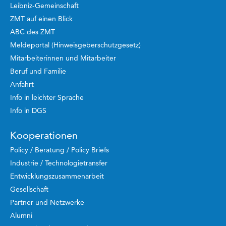
Leibniz-Gemeinschaft
ZMT auf einen Blick
ABC des ZMT
Meldeportal (Hinweisgeberschutzgesetz)
Mitarbeiterinnen und Mitarbeiter
Beruf und Familie
Anfahrt
Info in leichter Sprache
Info in DGS
Kooperationen
Policy / Beratung / Policy Briefs
Industrie / Technologietransfer
Entwicklungszusammenarbeit
Gesellschaft
Partner und Netzwerke
Alumni