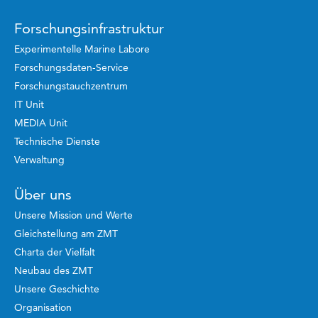
Forschungsinfrastruktur
Experimentelle Marine Labore
Forschungsdaten-Service
Forschungstauchzentrum
IT Unit
MEDIA Unit
Technische Dienste
Verwaltung
Über uns
Unsere Mission und Werte
Gleichstellung am ZMT
Charta der Vielfalt
Neubau des ZMT
Unsere Geschichte
Organisation