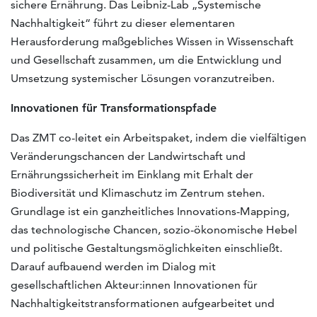
sichere Ernährung. Das Leibniz-Lab „Systemische
Nachhaltigkeit“ führt zu dieser elementaren
Herausforderung maßgebliches Wissen in Wissenschaft
und Gesellschaft zusammen, um die Entwicklung und
Umsetzung systemischer Lösungen voranzutreiben.
Innovationen für Transformationspfade
Das ZMT co-leitet ein Arbeitspaket, indem die vielfältigen
Veränderungschancen der Landwirtschaft und
Ernährungssicherheit im Einklang mit Erhalt der
Biodiversität und Klimaschutz im Zentrum stehen.
Grundlage ist ein ganzheitliches Innovations-Mapping,
das technologische Chancen, sozio-ökonomische Hebel
und politische Gestaltungsmöglichkeiten einschließt.
Darauf aufbauend werden im Dialog mit
gesellschaftlichen Akteur:innen Innovationen für
Nachhaltigkeitstransformationen aufgearbeitet und