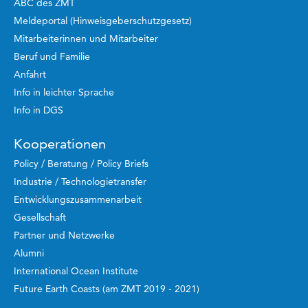
ABC des ZMT
Meldeportal (Hinweisgeberschutzgesetz)
Mitarbeiterinnen und Mitarbeiter
Beruf und Familie
Anfahrt
Info in leichter Sprache
Info in DGS
Kooperationen
Policy / Beratung / Policy Briefs
Industrie / Technologietransfer
Entwicklungszusammenarbeit
Gesellschaft
Partner und Netzwerke
Alumni
International Ocean Institute
Future Earth Coasts (am ZMT 2019 - 2021)