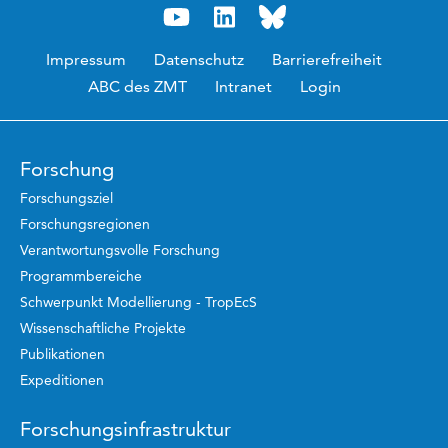
Impressum
Datenschutz
Barrierefreiheit
ABC des ZMT
Intranet
Login
Forschung
Forschungsziel
Forschungsregionen
Verantwortungsvolle Forschung
Programmbereiche
Schwerpunkt Modellierung - TropEcS
Wissenschaftliche Projekte
Publikationen
Expeditionen
Forschungsinfrastruktur