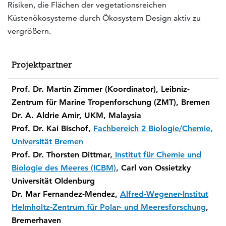
Risiken, die Flächen der vegetationsreichen
Küstenökosysteme durch Ökosystem Design aktiv zu
vergrößern.
Projektpartner
Prof. Dr. Martin Zimmer (Koordinator), Leibniz-
Zentrum für Marine Tropenforschung (ZMT), Bremen
Dr. A. Aldrie Amir, UKM, Malaysia
Prof. Dr. Kai Bischof,
Fachbereich 2 Biologie/Chemie,
Universität Bremen
Prof. Dr. Thorsten Dittmar,
Institut für Chemie und
Biologie des Meeres (ICBM)
, Carl von Ossietzky
Universität Oldenburg
Dr. Mar Fernandez-Mendez,
Alfred-Wegener-Institut
Helmholtz-Zentrum für Polar- und Meeresforschung
,
Bremerhaven