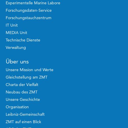
Experimentelle Marine Labore
Forschungsdaten-Service
Forschungstauchzentrum
IT Unit
MEDIA Unit
Technische Dienste
Verwaltung
Über uns
Unsere Mission und Werte
Gleichstellung am ZMT
Charta der Vielfalt
Neubau des ZMT
Unsere Geschichte
Organisation
Leibniz-Gemeinschaft
ZMT auf einen Blick