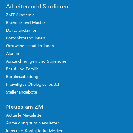
Arbeiten und Studieren
ZMT Akademie
Bachelor und Master
Doktorand:innen
Postdoktorand:innen
Gastwissenschaftler:innen
Alumni
Auszeichnungen und Stipendien
Beruf und Familie
Berufsausbildung
Freiwilliges Ökologisches Jahr
Stellenangebote
Neues am ZMT
Aktuelle Newsletter
Anmeldung zum Newsletter
Infos und Kontakte für Medien