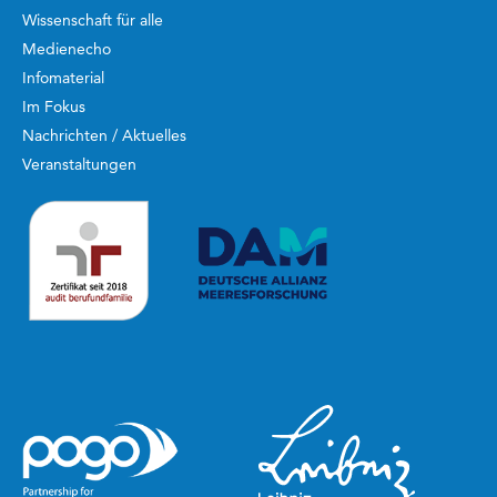
Wissenschaft für alle
Medienecho
Infomaterial
Im Fokus
Nachrichten / Aktuelles
Veranstaltungen