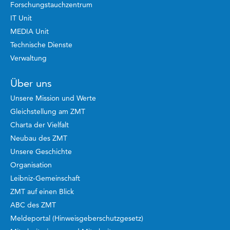
Forschungstauchzentrum
IT Unit
MEDIA Unit
Technische Dienste
Verwaltung
Über uns
Unsere Mission und Werte
Gleichstellung am ZMT
Charta der Vielfalt
Neubau des ZMT
Unsere Geschichte
Organisation
Leibniz-Gemeinschaft
ZMT auf einen Blick
ABC des ZMT
Meldeportal (Hinweisgeberschutzgesetz)