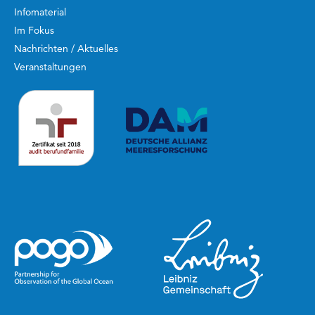
Infomaterial
Im Fokus
Nachrichten / Aktuelles
Veranstaltungen