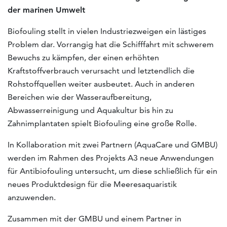
der marinen Umwelt
Biofouling stellt in vielen Industriezweigen ein lästiges
Problem dar. Vorrangig hat die Schifffahrt mit schwerem
Bewuchs zu kämpfen, der einen erhöhten
Kraftstoffverbrauch verursacht und letztendlich die
Rohstoffquellen weiter ausbeutet. Auch in anderen
Bereichen wie der Wasseraufbereitung,
Abwasserreinigung und Aquakultur bis hin zu
Zahnimplantaten spielt Biofouling eine große Rolle.
In Kollaboration mit zwei Partnern (AquaCare und GMBU)
werden im Rahmen des Projekts A3 neue Anwendungen
für Antibiofouling untersucht, um diese schließlich für ein
neues Produktdesign für die Meeresaquaristik
anzuwenden.
Zusammen mit der GMBU und einem Partner in