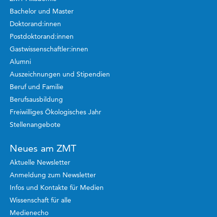
Bachelor und Master
Doktorand:innen
Postdoktorand:innen
Gastwissenschaftler:innen
Alumni
Auszeichnungen und Stipendien
Beruf und Familie
Berufsausbildung
Freiwilliges Ökologisches Jahr
Stellenangebote
Neues am ZMT
Aktuelle Newsletter
Anmeldung zum Newsletter
Infos und Kontakte für Medien
Wissenschaft für alle
Medienecho