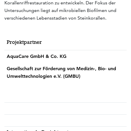
Korallenriffrestauration zu entwickeln. Der Fokus der
Untersuchungen liegt auf mikrobiellen Biofilmen und
verschiedenen Lebensstadien von Steinkorallen.
Projektpartner
AquaCare GmbH & Co. KG
Gesellschaft zur Förderung von Medizin-, Bio- und
Umwelttechnologien e.V. (GMBU)