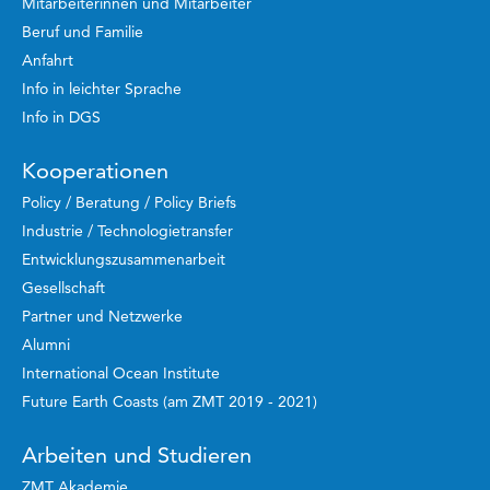
Mitarbeiterinnen und Mitarbeiter
Beruf und Familie
Anfahrt
Info in leichter Sprache
Info in DGS
Kooperationen
Policy / Beratung / Policy Briefs
Industrie / Technologietransfer
Entwicklungszusammenarbeit
Gesellschaft
Partner und Netzwerke
Alumni
International Ocean Institute
Future Earth Coasts (am ZMT 2019 - 2021)
Arbeiten und Studieren
ZMT Akademie