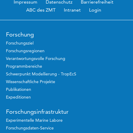
Impressum
Datenschutz
Barrierefreiheit
ABC des ZMT
Intranet
Login
Forschung
Forschungsziel
Forschungsregionen
Verantwortungsvolle Forschung
Programmbereiche
Schwerpunkt Modellierung - TropEcS
Wissenschaftliche Projekte
Publikationen
Expeditionen
Forschungsinfrastruktur
Experimentelle Marine Labore
Forschungsdaten-Service