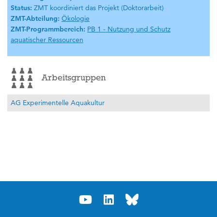
Status:
ZMT koordiniert das Projekt (Doktorarbeit)
ZMT-Abteilung:
Ökologie
ZMT-Programmbereich:
PB 1 - Nutzung und Schutz
aquatischer Ressourcen
Arbeitsgruppen
AG Experimentelle Aquakultur