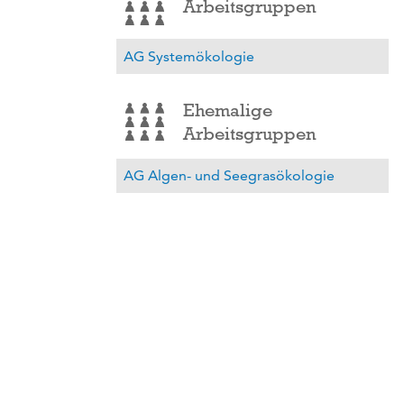
Arbeitsgruppen
AG Systemökologie
Ehemalige
Arbeitsgruppen
AG Algen- und Seegrasökologie