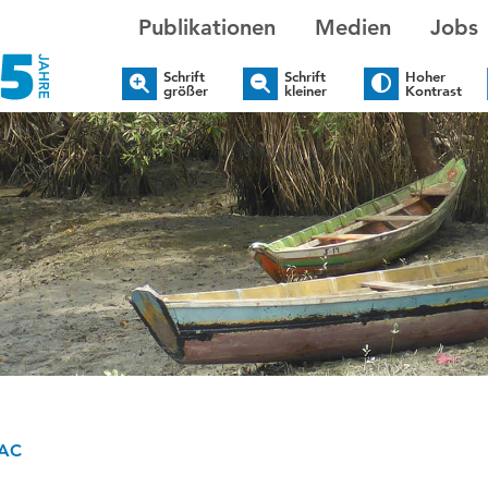
Publikationen
Medien
Jobs
Schrift
Schrift
Hoher
größer
kleiner
Kontrast
AC