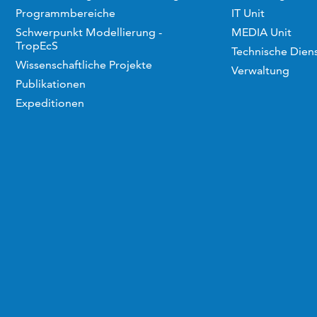
Programmbereiche
IT Unit
Schwerpunkt Modellierung -
MEDIA Unit
TropEcS
Technische Dien
Wissenschaftliche Projekte
Verwaltung
Publikationen
Expeditionen