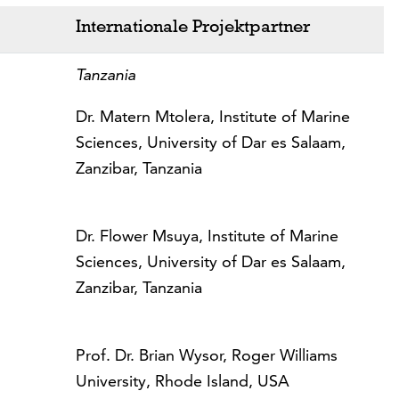
Internationale Projektpartner
Tanzania
Dr. Matern Mtolera, Institute of Marine
Sciences, University of Dar es Salaam,
Zanzibar, Tanzania
Dr. Flower Msuya, Institute of Marine
Sciences, University of Dar es Salaam,
Zanzibar, Tanzania
Prof. Dr. Brian Wysor, Roger Williams
University, Rhode Island, USA