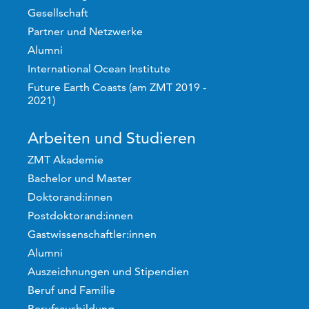
Gesellschaft
Partner und Netzwerke
Alumni
International Ocean Institute
Future Earth Coasts (am ZMT 2019 -
2021)
Arbeiten und Studieren
ZMT Akademie
Bachelor und Master
Doktorand:innen
Postdoktorand:innen
Gastwissenschaftler:innen
Alumni
Auszeichnungen und Stipendien
Beruf und Familie
Berufsausbildung