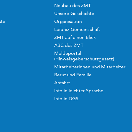
Neubau des ZMT
Unsere Geschichte
ste
Organisation
Leibniz-Gemeinschaft
ZMT auf einen Blick
ABC des ZMT
Meldeportal
(Hinweisgeberschutzgesetz)
Mitarbeiterinnen und Mitarbeiter
Beruf und Familie
Anfahrt
Info in leichter Sprache
Info in DGS