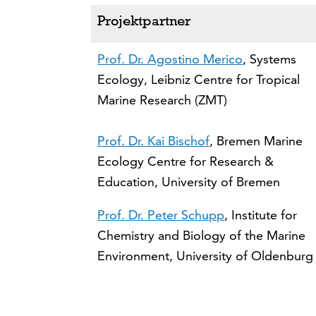
Projektpartner
Prof. Dr. Agostino Merico
, Systems
Ecology, Leibniz Centre for Tropical
Marine Research (ZMT)
Prof. Dr. Kai Bischof
, Bremen Marine
Ecology Centre for Research &
Education, University of Bremen
Prof. Dr. Peter Schupp
, Institute for
Chemistry and Biology of the Marine
Environment, University of Oldenburg