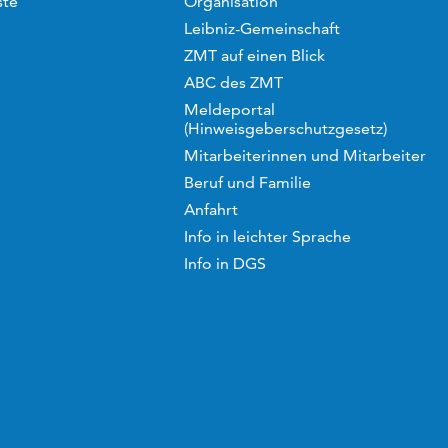
ste
Organisation
Leibniz-Gemeinschaft
ZMT auf einen Blick
ABC des ZMT
Meldeportal
(Hinweisgeberschutzgesetz)
Mitarbeiterinnen und Mitarbeiter
Beruf und Familie
Anfahrt
Info in leichter Sprache
Info in DGS