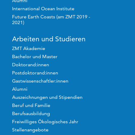
Alumni
International Ocean Institute
Future Earth Coasts (am ZMT 2019 -
2021)
Arbeiten und Studieren
ZMT Akademie
Bachelor und Master
Doktorand:innen
Postdoktorand:innen
Gastwissenschaftler:innen
Alumni
Auszeichnungen und Stipendien
Beruf und Familie
Berufsausbildung
Freiwilliges Ökologisches Jahr
Stellenangebote