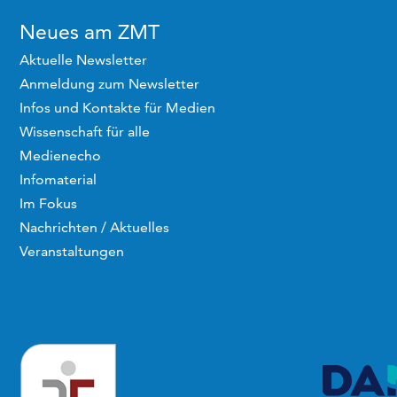
Neues am ZMT
Aktuelle Newsletter
Anmeldung zum Newsletter
Infos und Kontakte für Medien
Wissenschaft für alle
Medienecho
Infomaterial
Im Fokus
Nachrichten / Aktuelles
Veranstaltungen