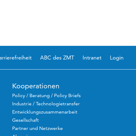
arrierefreiheit
ABC des ZMT
Intranet
Login
Kooperationen
Policy / Beratung / Policy Briefs
Industrie / Technologietransfer
Entwicklungszusammenarbeit
Gesellschaft
Partner und Netzwerke