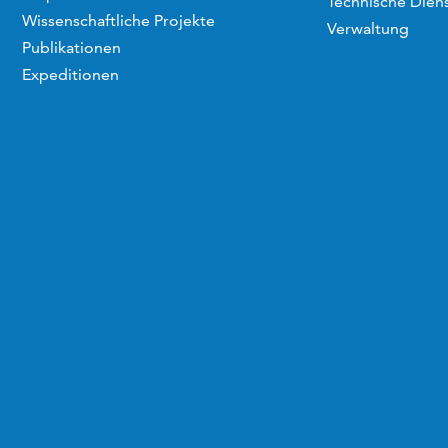
Technische Dien
Wissenschaftliche Projekte
Verwaltung
Publikationen
Expeditionen