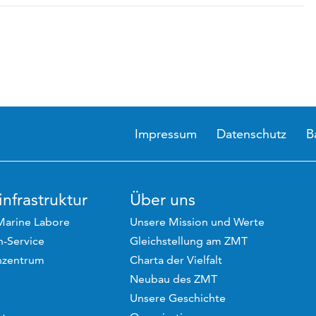
Impressum
Datenschutz
B
nfrastruktur
Über uns
Marine Labore
Unsere Mission und Werte
-Service
Gleichstellung am ZMT
hzentrum
Charta der Vielfalt
Neubau des ZMT
Unsere Geschichte