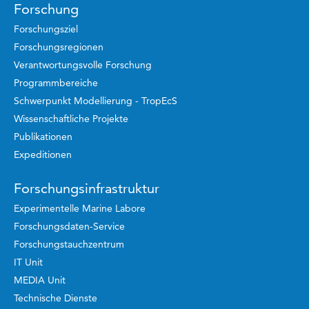
Forschung
Forschungsziel
Forschungsregionen
Verantwortungsvolle Forschung
Programmbereiche
Schwerpunkt Modellierung - TropEcS
Wissenschaftliche Projekte
Publikationen
Expeditionen
Forschungsinfrastruktur
Experimentelle Marine Labore
Forschungsdaten-Service
Forschungstauchzentrum
IT Unit
MEDIA Unit
Technische Dienste