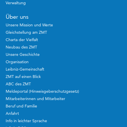
Verwaltung
Über uns
Unsere Mission und Werte
Gleichstellung am ZMT
Charta der Vielfalt
Neubau des ZMT
Unsere Geschichte
Organisation
Leibniz-Gemeinschaft
ZMT auf einen Blick
ABC des ZMT
Meldeportal (Hinweisgeberschutzgesetz)
Mitarbeiterinnen und Mitarbeiter
Beruf und Familie
Anfahrt
Info in leichter Sprache