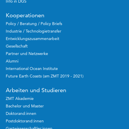
Info in DGS
Kooperationen
Policy / Beratung / Policy Briefs
Industrie / Technologietransfer
Entwicklungszusammenarbeit
Gesellschaft
Partner und Netzwerke
Alumni
International Ocean Institute
Future Earth Coasts (am ZMT 2019 - 2021)
Arbeiten und Studieren
ZMT Akademie
Bachelor und Master
Doktorand:innen
Postdoktorand:innen
Gastwissenschaftler:innen