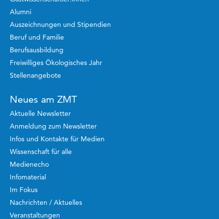
Alumni
Auszeichnungen und Stipendien
Beruf und Familie
Berufsausbildung
Freiwilliges Ökologisches Jahr
Stellenangebote
Neues am ZMT
Aktuelle Newsletter
Anmeldung zum Newsletter
Infos und Kontakte für Medien
Wissenschaft für alle
Medienecho
Infomaterial
Im Fokus
Nachrichten / Aktuelles
Veranstaltungen