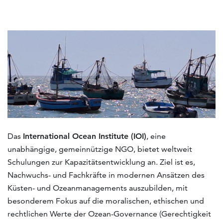
Das
International Ocean Institute (IOI)
, eine
unabhängige, gemeinnützige NGO, bietet weltweit
Schulungen zur Kapazitätsentwicklung an. Ziel ist es,
Nachwuchs- und Fachkräfte in modernen Ansätzen des
Küsten- und Ozeanmanagements auszubilden, mit
besonderem Fokus auf die moralischen, ethischen und
rechtlichen Werte der Ozean-Governance (Gerechtigkeit