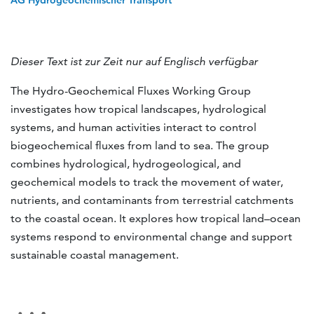
AG Hydrogeochemischer Transport
Dieser Text ist zur Zeit nur auf Englisch verfügbar
The Hydro-Geochemical Fluxes Working Group
investigates how tropical landscapes, hydrological
systems, and human activities interact to control
biogeochemical fluxes from land to sea. The group
combines hydrological, hydrogeological, and
geochemical models to track the movement of water,
nutrients, and contaminants from terrestrial catchments
to the coastal ocean. It explores how tropical land–ocean
systems respond to environmental change and support
sustainable coastal management.