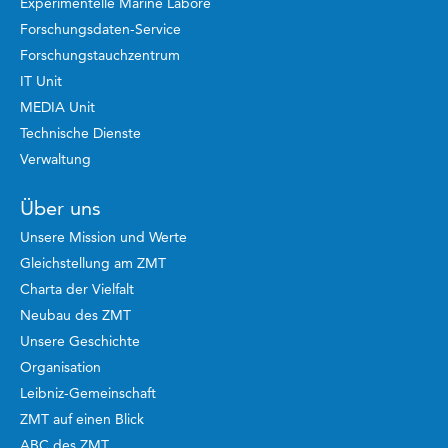
Experimentelle Marine Labore
Forschungsdaten-Service
Forschungstauchzentrum
IT Unit
MEDIA Unit
Technische Dienste
Verwaltung
Über uns
Unsere Mission und Werte
Gleichstellung am ZMT
Charta der Vielfalt
Neubau des ZMT
Unsere Geschichte
Organisation
Leibniz-Gemeinschaft
ZMT auf einen Blick
ABC des ZMT