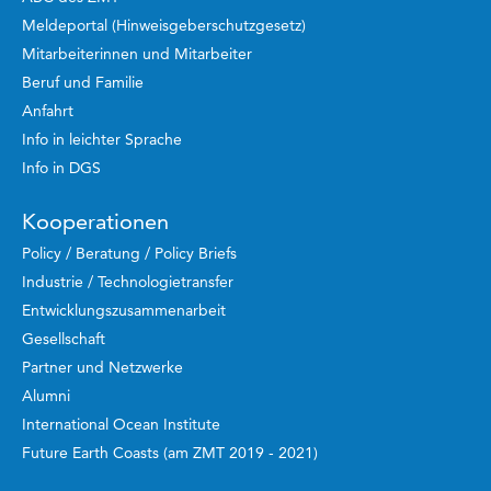
Meldeportal (Hinweisgeberschutzgesetz)
Mitarbeiterinnen und Mitarbeiter
Beruf und Familie
Anfahrt
Info in leichter Sprache
Info in DGS
Kooperationen
Policy / Beratung / Policy Briefs
Industrie / Technologietransfer
Entwicklungszusammenarbeit
Gesellschaft
Partner und Netzwerke
Alumni
International Ocean Institute
Future Earth Coasts (am ZMT 2019 - 2021)