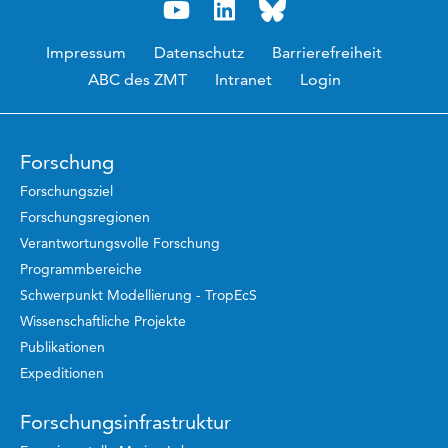
Impressum
Datenschutz
Barrierefreiheit
ABC des ZMT
Intranet
Login
Forschung
Forschungsziel
Forschungsregionen
Verantwortungsvolle Forschung
Programmbereiche
Schwerpunkt Modellierung - TropEcS
Wissenschaftliche Projekte
Publikationen
Expeditionen
Forschungsinfrastruktur