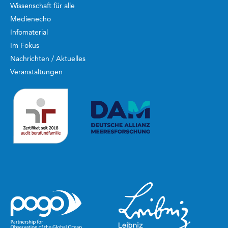
Wissenschaft für alle
Medienecho
Infomaterial
Im Fokus
Nachrichten / Aktuelles
Veranstaltungen