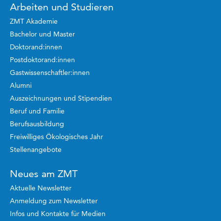
Arbeiten und Studieren
ZMT Akademie
Bachelor und Master
Doktorand:innen
Postdoktorand:innen
Gastwissenschaftler:innen
Alumni
Auszeichnungen und Stipendien
Beruf und Familie
Berufsausbildung
Freiwilliges Ökologisches Jahr
Stellenangebote
Neues am ZMT
Aktuelle Newsletter
Anmeldung zum Newsletter
Infos und Kontakte für Medien