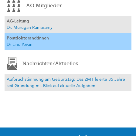
AG Mitglieder
AG-Leitung
Dr. Murugan Ramasamy
Postdoktorand:innen
Dr Lino Yovan
Nachrichten/Aktuelles
Aufbruchstimmung am Geburtstag: Das ZMT feierte 35 Jahre
seit Gründung mit Blick auf aktuelle Aufgaben