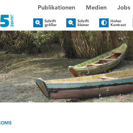
Publikationen
Medien
Jobs
Schrift
Schrift
Hoher
größer
kleiner
Kontrast
COMS