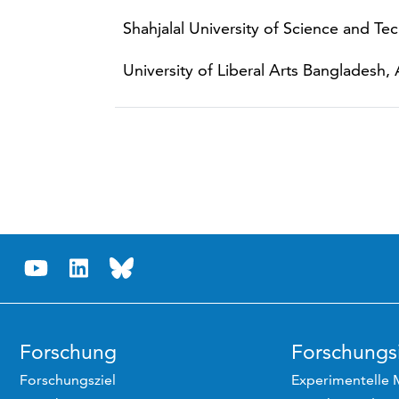
Shahjalal University of Science and Te
University of Liberal Arts Bangladesh,
Forschung
Forschungsi
Forschungsziel
Experimentelle 