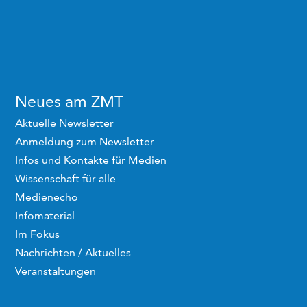
Neues am ZMT
Aktuelle Newsletter
Anmeldung zum Newsletter
Infos und Kontakte für Medien
Wissenschaft für alle
Medienecho
Infomaterial
Im Fokus
Nachrichten / Aktuelles
Veranstaltungen