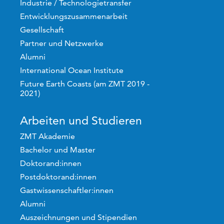
Industrie / Technologietransfer
Entwicklungszusammenarbeit
Gesellschaft
Partner und Netzwerke
Alumni
International Ocean Institute
Future Earth Coasts (am ZMT 2019 -
2021)
Arbeiten und Studieren
ZMT Akademie
Bachelor und Master
Doktorand:innen
Postdoktorand:innen
Gastwissenschaftler:innen
Alumni
Auszeichnungen und Stipendien