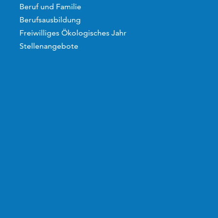
Beruf und Familie
Berufsausbildung
Freiwilliges Ökologisches Jahr
Stellenangebote