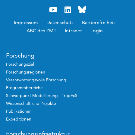
Impressum
Datenschutz
Barrierefreiheit
ABC des ZMT
Intranet
Login
Forschung
Forschungsziel
Forschungsregionen
Verantwortungsvolle Forschung
Programmbereiche
Schwerpunkt Modellierung - TropEcS
Wissenschaftliche Projekte
Publikationen
Expeditionen
Forschungsinfrastruktur