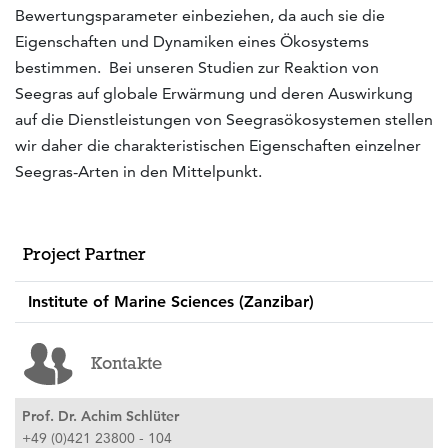
Bewertungsparameter einbeziehen, da auch sie die
Eigenschaften und Dynamiken eines Ökosystems
bestimmen. Bei unseren Studien zur Reaktion von
Seegras auf globale Erwärmung und deren Auswirkung
auf die Dienstleistungen von Seegrasökosystemen stellen
wir daher die charakteristischen Eigenschaften einzelner
Seegras-Arten in den Mittelpunkt.
Project Partner
Institute of Marine Sciences (Zanzibar)
Kontakte
Prof. Dr. Achim Schlüter
+49 (0)421 23800 - 104