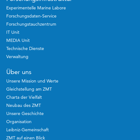
Experimentelle Marine Labore
Forschungsdaten-Service
Forschungstauchzentrum
IT Unit
MEDIA Unit
Technische Dienste
Verwaltung
Über uns
Unsere Mission und Werte
Gleichstellung am ZMT
Charta der Vielfalt
Neubau des ZMT
Unsere Geschichte
Organisation
Leibniz-Gemeinschaft
ZMT auf einen Blick