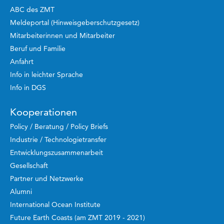
ABC des ZMT
Meldeportal (Hinweisgeberschutzgesetz)
Mitarbeiterinnen und Mitarbeiter
Beruf und Familie
Anfahrt
Info in leichter Sprache
Info in DGS
Kooperationen
Policy / Beratung / Policy Briefs
Industrie / Technologietransfer
Entwicklungszusammenarbeit
Gesellschaft
Partner und Netzwerke
Alumni
International Ocean Institute
Future Earth Coasts (am ZMT 2019 - 2021)