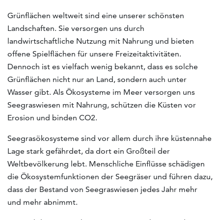
Grünflächen weltweit sind eine unserer schönsten
Landschaften. Sie versorgen uns durch
landwirtschaftliche Nutzung mit Nahrung und bieten
offene Spielflächen für unsere Freizeitaktivitäten.
Dennoch ist es vielfach wenig bekannt, dass es solche
Grünflächen nicht nur an Land, sondern auch unter
Wasser gibt. Als Ökosysteme im Meer versorgen uns
Seegraswiesen mit Nahrung, schützen die Küsten vor
Erosion und binden CO2.
Seegrasökosysteme sind vor allem durch ihre küstennahe
Lage stark gefährdet, da dort ein Großteil der
Weltbevölkerung lebt. Menschliche Einflüsse schädigen
die Ökosystemfunktionen der Seegräser und führen dazu,
dass der Bestand von Seegraswiesen jedes Jahr mehr
und mehr abnimmt.