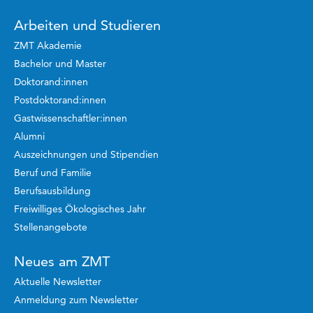
Arbeiten und Studieren
ZMT Akademie
Bachelor und Master
Doktorand:innen
Postdoktorand:innen
Gastwissenschaftler:innen
Alumni
Auszeichnungen und Stipendien
Beruf und Familie
Berufsausbildung
Freiwilliges Ökologisches Jahr
Stellenangebote
Neues am ZMT
Aktuelle Newsletter
Anmeldung zum Newsletter