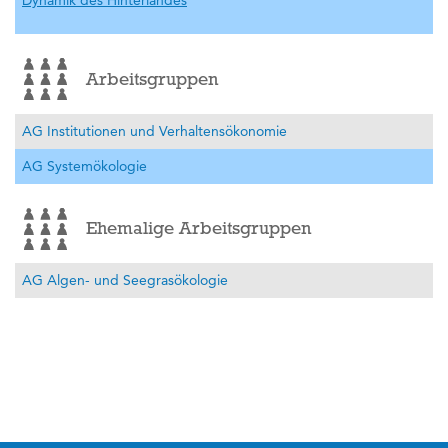
Dynamik des Hinterlandes
Arbeitsgruppen
AG Institutionen und Verhaltensökonomie
AG Systemökologie
Ehemalige Arbeitsgruppen
AG Algen- und Seegrasökologie