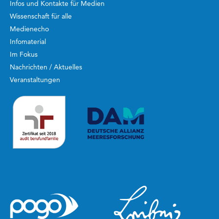
Infos und Kontakte für Medien
Wissenschaft für alle
Medienecho
Infomaterial
Im Fokus
Nachrichten / Aktuelles
Veranstaltungen