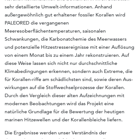
sehr detaillierte Umwelt-informationen. Anhand
außergewöhnlich gut erhaltener fossiler Korallen wird
PALEORED die vergangenen
Meeresoberflächentemperaturen, saisonalen
Schwankungen, die Karbonatchemie des Meerwassers
und potenzielle Hitzestressereignisse mit einer Auflösung
von einem Monat bis zu einem Jahr rekonstruieren. Auf
diese Weise lassen sich nicht nur durchschnittliche
Klimabedingungen erkennen, sondern auch Extreme, die
für Korallen-riffe am schädlichsten sind, sowie deren Aus-
wirkungen auf die Stoffwechselprozesse der Korallen.
Durch den Vergleich dieser alten Aufzeichnungen mit
modernen Beobachtungen wird das Projekt eine
natürliche Grundlage für die Bewertung der heutigen
marinen Hitzewellen und der Korallenbleiche liefern.
Die Ergebnisse werden unser Verständnis der