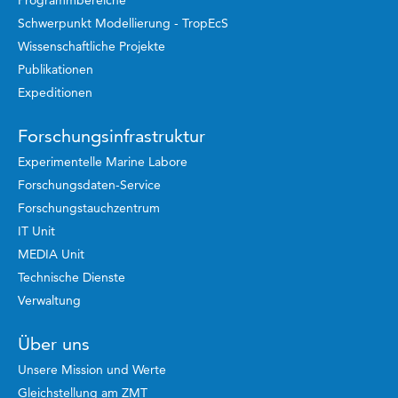
Schwerpunkt Modellierung - TropEcS
Wissenschaftliche Projekte
Publikationen
Expeditionen
Forschungsinfrastruktur
Experimentelle Marine Labore
Forschungsdaten-Service
Forschungstauchzentrum
IT Unit
MEDIA Unit
Technische Dienste
Verwaltung
Über uns
Unsere Mission und Werte
Gleichstellung am ZMT