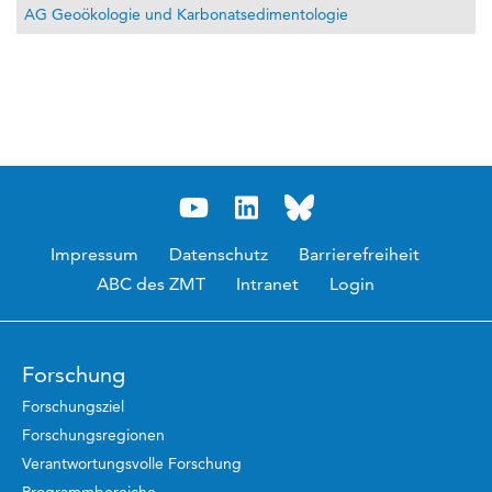
AG Geoökologie und Karbonatsedimentologie
Impressum
Datenschutz
Barrierefreiheit
ABC des ZMT
Intranet
Login
Forschung
Forschungsziel
Forschungsregionen
Verantwortungsvolle Forschung
Programmbereiche