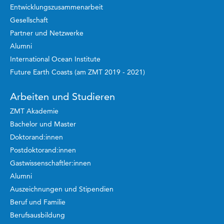
Entwicklungszusammenarbeit
Gesellschaft
Partner und Netzwerke
Alumni
International Ocean Institute
Future Earth Coasts (am ZMT 2019 - 2021)
Arbeiten und Studieren
ZMT Akademie
Bachelor und Master
Doktorand:innen
Postdoktorand:innen
Gastwissenschaftler:innen
Alumni
Auszeichnungen und Stipendien
Beruf und Familie
Berufsausbildung