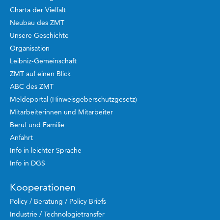
Charta der Vielfalt
Neubau des ZMT
Unsere Geschichte
Organisation
Leibniz-Gemeinschaft
ZMT auf einen Blick
ABC des ZMT
Meldeportal (Hinweisgeberschutzgesetz)
Mitarbeiterinnen und Mitarbeiter
Beruf und Familie
Anfahrt
Info in leichter Sprache
Info in DGS
Kooperationen
Policy / Beratung / Policy Briefs
Industrie / Technologietransfer