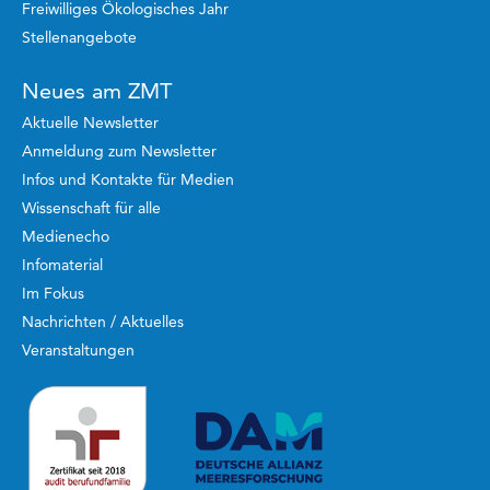
Freiwilliges Ökologisches Jahr
Stellenangebote
Neues am ZMT
Aktuelle Newsletter
Anmeldung zum Newsletter
Infos und Kontakte für Medien
Wissenschaft für alle
Medienecho
Infomaterial
Im Fokus
Nachrichten / Aktuelles
Veranstaltungen