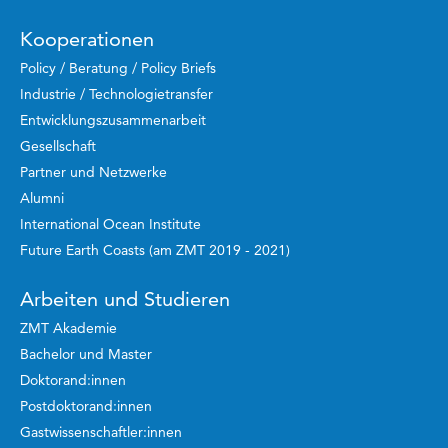
Kooperationen
Policy / Beratung / Policy Briefs
Industrie / Technologietransfer
Entwicklungszusammenarbeit
Gesellschaft
Partner und Netzwerke
Alumni
International Ocean Institute
Future Earth Coasts (am ZMT 2019 - 2021)
Arbeiten und Studieren
ZMT Akademie
Bachelor und Master
Doktorand:innen
Postdoktorand:innen
Gastwissenschaftler:innen