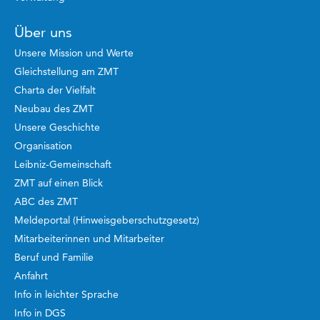
Über uns
Unsere Mission und Werte
Gleichstellung am ZMT
Charta der Vielfalt
Neubau des ZMT
Unsere Geschichte
Organisation
Leibniz-Gemeinschaft
ZMT auf einen Blick
ABC des ZMT
Meldeportal (Hinweisgeberschutzgesetz)
Mitarbeiterinnen und Mitarbeiter
Beruf und Familie
Anfahrt
Info in leichter Sprache
Info in DGS