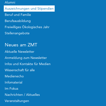
Alumni
Auszeichnungen und Stipendien
Beruf und Familie
Berufsausbildung
Freiwilliges Ökologisches Jahr
Stellenangebote
Neues am ZMT
Aktuelle Newsletter
Anmeldung zum Newsletter
Infos und Kontakte für Medien
Wissenschaft für alle
Medienecho
Infomaterial
Im Fokus
Nachrichten / Aktuelles
Veranstaltungen