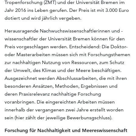
Tropenforschung (ZMT) und der Universität Bremen im
Jahr 2016 ins Leben gerufen. Der Preis ist mit 3.000 Euro
dotiert und wird jährlich vergeben.
Herausragende Nachwuchswissenschaftlerinnen und -
wissenschaftler der Universität Bremen können für den
Preis vorgeschlagen werden. Entscheidend: Die Doktor-
oder Masterarbeiten müssen sich mit Forschungsthemen
zur nachhaltigen Nutzung von Ressourcen, zum Schutz
der Umwelt, des Klimas und der Meere beschäftigen.
Ausgezeichnet werden Abschlussarbeiten, die mit ihren
besonderen Ansätzen, Methoden, Ergebnissen und
deren Praxisrelevanz nachhaltige Forschung
voranbringen. Die eingereichten Arbeiten müssen
innerhalb der vergangenen zwei Jahre erstellt worden
sein (hier zählt der jeweilige Bewerbunsgschluss).
Forschung für Nachhaltigkeit und Meereswissenschaft