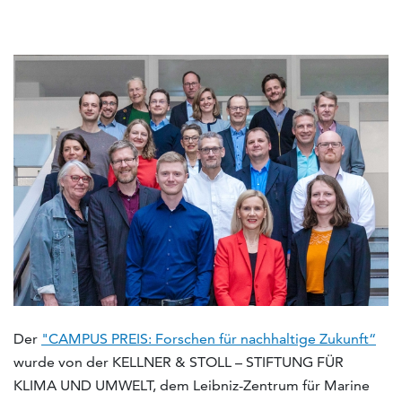
Der
"CAMPUS PREIS: Forschen für nachhaltige Zukunft“
wurde von der KELLNER & STOLL – STIFTUNG FÜR
KLIMA UND UMWELT, dem Leibniz-Zentrum für Marine