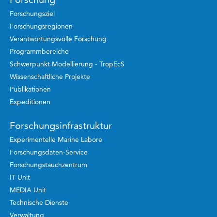
Forschungsziel
Forschungsregionen
Verantwortungsvolle Forschung
Programmbereiche
Schwerpunkt Modellierung - TropEcS
Wissenschaftliche Projekte
Publikationen
Expeditionen
Forschungsinfrastruktur
Experimentelle Marine Labore
Forschungsdaten-Service
Forschungstauchzentrum
IT Unit
MEDIA Unit
Technische Dienste
Verwaltung