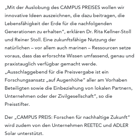
„Mit der Auslobung des CAMPUS PREISES wollen wir
innovative Ideen auszeichnen, die dazu beitragen, die
Lebensfähigkeit der Erde für die nachfolgenden
Generationen zu erhalten“, erklären Dr. Rita Kellner-Stoll
und Reiner Stoll. Eine zukunftsfähige Nutzung der
natürlichen – vor allem auch marinen – Ressourcen setze
voraus, dass das erforschte Wissen umfassend, genau und
praxistauglich verfügbar gemacht werde.
„Ausschlaggebend für die Preisvergabe ist ein
Forschungsansatz „auf Augenhöhe“ aller am Vorhaben
Beteiligten sowie die Einbeziehung von lokalen Partnern,
Unternehmen oder der Zivilgesellschaft“, so die
Preisstifter.
Der „CAMPUS PREIS: Forschen für nachhaltige Zukunft“
wird zudem von den Unternehmen REETEC und ADLER
Solar unterstützt.