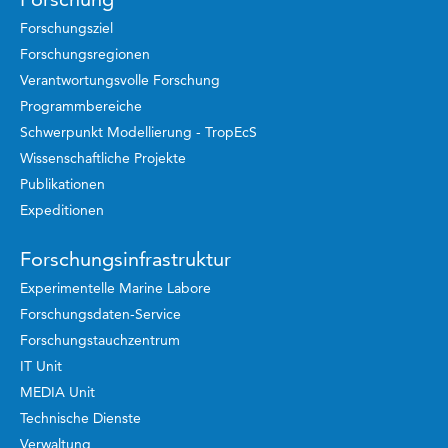
Forschungsziel
Forschungsregionen
Verantwortungsvolle Forschung
Programmbereiche
Schwerpunkt Modellierung - TropEcS
Wissenschaftliche Projekte
Publikationen
Expeditionen
Forschungsinfrastruktur
Experimentelle Marine Labore
Forschungsdaten-Service
Forschungstauchzentrum
IT Unit
MEDIA Unit
Technische Dienste
Verwaltung