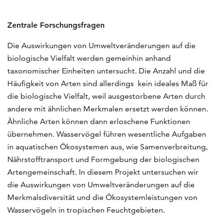
Zentrale Forschungsfragen
Die Auswirkungen von Umweltveränderungen auf die
biologische Vielfalt werden gemeinhin anhand
taxonomischer Einheiten untersucht. Die Anzahl und die
Häufigkeit von Arten sind allerdings kein ideales Maß für
die biologische Vielfalt, weil ausgestorbene Arten durch
andere mit ähnlichen Merkmalen ersetzt werden können.
Ähnliche Arten können dann erloschene Funktionen
übernehmen. Wasservögel führen wesentliche Aufgaben
in aquatischen Ökosystemen aus, wie Samenverbreitung,
Nährstofftransport und Formgebung der biologischen
Artengemeinschaft. In diesem Projekt untersuchen wir
die Auswirkungen von Umweltveränderungen auf die
Merkmalsdiversität und die Ökosystemleistungen von
Wasservögeln in tropischen Feuchtgebieten.