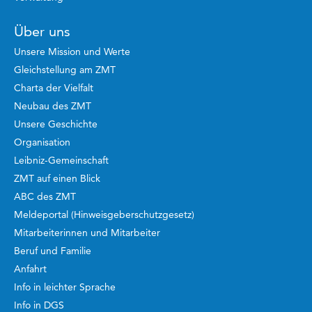
Über uns
Unsere Mission und Werte
Gleichstellung am ZMT
Charta der Vielfalt
Neubau des ZMT
Unsere Geschichte
Organisation
Leibniz-Gemeinschaft
ZMT auf einen Blick
ABC des ZMT
Meldeportal (Hinweisgeberschutzgesetz)
Mitarbeiterinnen und Mitarbeiter
Beruf und Familie
Anfahrt
Info in leichter Sprache
Info in DGS