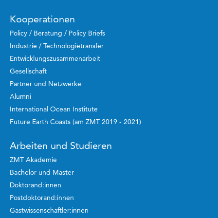
Kooperationen
Policy / Beratung / Policy Briefs
Industrie / Technologietransfer
Entwicklungszusammenarbeit
Gesellschaft
Partner und Netzwerke
Alumni
International Ocean Institute
Future Earth Coasts (am ZMT 2019 - 2021)
Arbeiten und Studieren
ZMT Akademie
Bachelor und Master
Doktorand:innen
Postdoktorand:innen
Gastwissenschaftler:innen