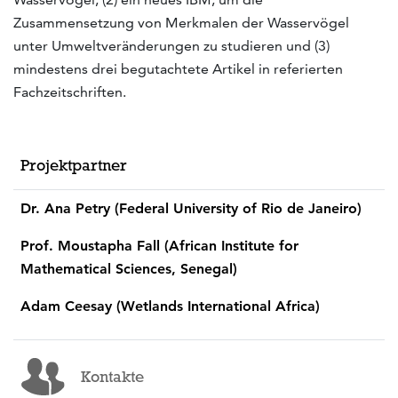
Zusammensetzung von Merkmalen der Wasservögel
unter Umweltveränderungen zu studieren und (3)
mindestens drei begutachtete Artikel in referierten
Fachzeitschriften.
Projektpartner
Dr. Ana Petry (Federal University of Rio de Janeiro)
Prof. Moustapha Fall (African Institute for
Mathematical Sciences, Senegal)
Adam Ceesay (Wetlands International Africa)
Kontakte