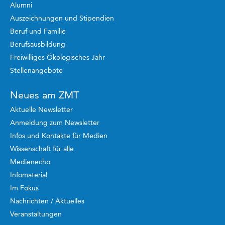
Alumni
Auszeichnungen und Stipendien
Beruf und Familie
Berufsausbildung
Freiwilliges Ökologisches Jahr
Stellenangebote
Neues am ZMT
Aktuelle Newsletter
Anmeldung zum Newsletter
Infos und Kontakte für Medien
Wissenschaft für alle
Medienecho
Infomaterial
Im Fokus
Nachrichten / Aktuelles
Veranstaltungen