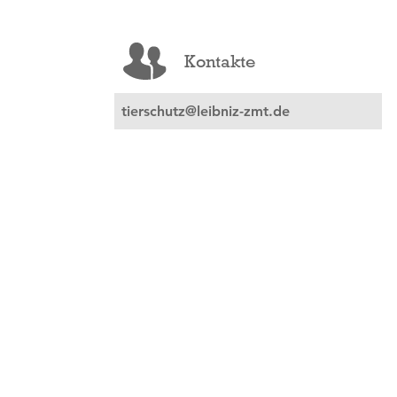
Kontakte
tierschutz@leibniz-zmt.de