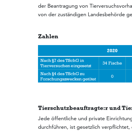
der Beantragung von Tierversuchsvorha
von der zuständigen Landesbehörde g
Zahlen
Tierschutzbeauftragte:r und Ti
Jede öffentliche und private Einrichtu
durchführen, ist gesetzlich verpflichtet