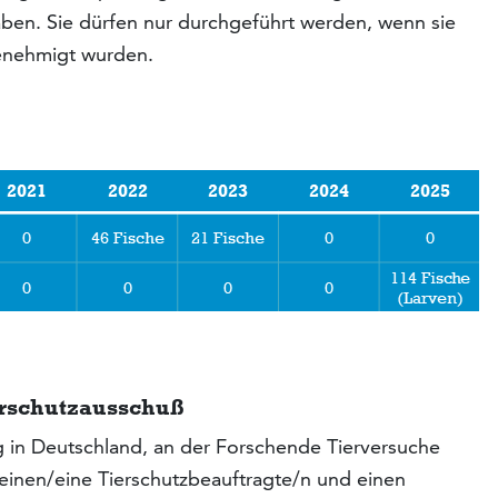
ben. Sie dürfen nur durchgeführt werden, wenn sie
enehmigt wurden.
erschutzausschuß
ng in Deutschland, an der Forschende Tierversuche
, einen/eine Tierschutzbeauftragte/n und einen