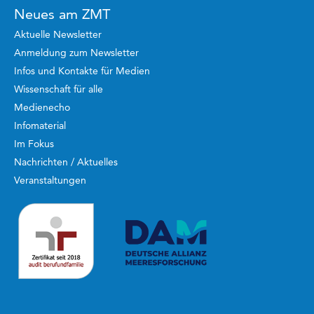
Neues am ZMT
Aktuelle Newsletter
Anmeldung zum Newsletter
Infos und Kontakte für Medien
Wissenschaft für alle
Medienecho
Infomaterial
Im Fokus
Nachrichten / Aktuelles
Veranstaltungen