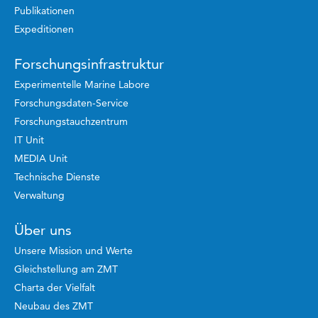
Publikationen
Expeditionen
Forschungsinfrastruktur
Experimentelle Marine Labore
Forschungsdaten-Service
Forschungstauchzentrum
IT Unit
MEDIA Unit
Technische Dienste
Verwaltung
Über uns
Unsere Mission und Werte
Gleichstellung am ZMT
Charta der Vielfalt
Neubau des ZMT