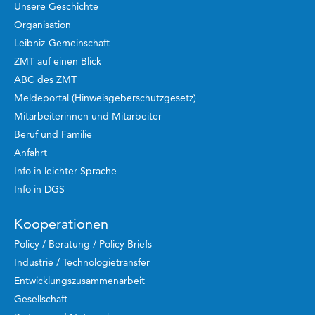
Unsere Geschichte
Organisation
Leibniz-Gemeinschaft
ZMT auf einen Blick
ABC des ZMT
Meldeportal (Hinweisgeberschutzgesetz)
Mitarbeiterinnen und Mitarbeiter
Beruf und Familie
Anfahrt
Info in leichter Sprache
Info in DGS
Kooperationen
Policy / Beratung / Policy Briefs
Industrie / Technologietransfer
Entwicklungszusammenarbeit
Gesellschaft