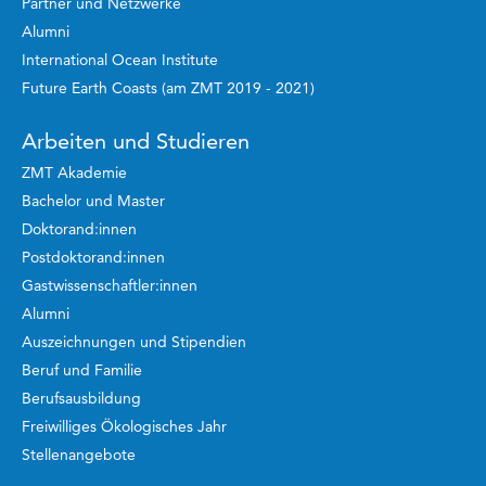
Partner und Netzwerke
Alumni
International Ocean Institute
Future Earth Coasts (am ZMT 2019 - 2021)
Arbeiten und Studieren
ZMT Akademie
Bachelor und Master
Doktorand:innen
Postdoktorand:innen
Gastwissenschaftler:innen
Alumni
Auszeichnungen und Stipendien
Beruf und Familie
Berufsausbildung
Freiwilliges Ökologisches Jahr
Stellenangebote