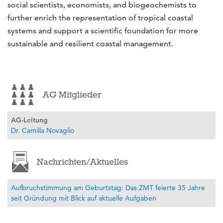
social scientists, economists, and biogeochemists to
further enrich the representation of tropical coastal
systems and support a scientific foundation for more
sustainable and resilient coastal management.
AG Mitglieder
AG-Leitung
Dr. Camilla Novaglio
Nachrichten/Aktuelles
Aufbruchstimmung am Geburtstag: Das ZMT feierte 35 Jahre
seit Gründung mit Blick auf aktuelle Aufgaben