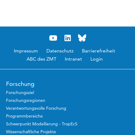
Impressum
Datenschutz
Barrierefreiheit
ABC des ZMT
Intranet
Login
Forschung
Forschungsziel
Forschungsregionen
Verantwortungsvolle Forschung
Programmbereiche
Schwerpunkt Modellierung - TropEcS
Wissenschaftliche Projekte