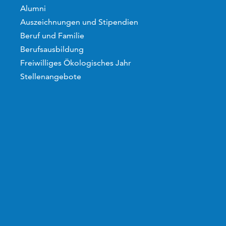
Alumni
Auszeichnungen und Stipendien
Beruf und Familie
Berufsausbildung
Freiwilliges Ökologisches Jahr
Stellenangebote