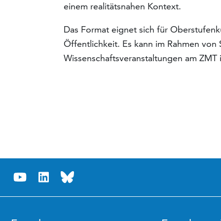
einem realitätsnahen Kontext.
Das Format eignet sich für Oberstufenku
Öffentlichkeit. Es kann im Rahmen von
Wissenschaftsveranstaltungen am ZMT 