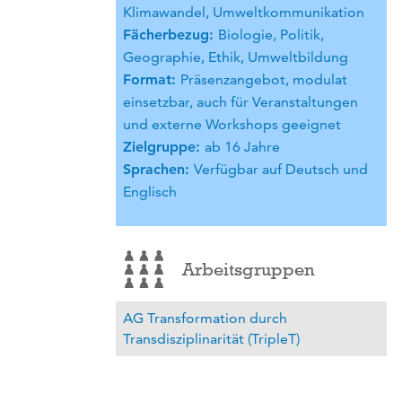
Klimawandel, Umweltkommunikation
Fächerbezug
:
Biologie, Politik,
Geographie, Ethik, Umweltbildung
Format:
Präsenzangebot, modulat
einsetzbar, auch für Veranstaltungen
und externe Workshops geeignet
Zielgruppe
:
ab 16 Jahre
Sprachen
:
Verfügbar auf Deutsch und
Englisch
Arbeitsgruppen
AG Transformation durch
Transdisziplinarität (TripleT)