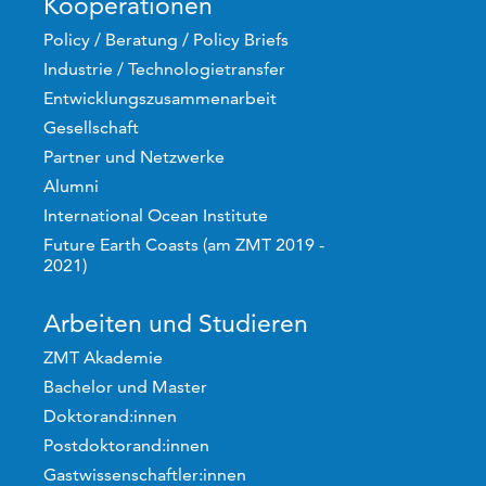
Kooperationen
Policy / Beratung / Policy Briefs
Industrie / Technologietransfer
Entwicklungszusammenarbeit
Gesellschaft
Partner und Netzwerke
Alumni
International Ocean Institute
Future Earth Coasts (am ZMT 2019 -
2021)
Arbeiten und Studieren
ZMT Akademie
Bachelor und Master
Doktorand:innen
Postdoktorand:innen
Gastwissenschaftler:innen