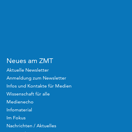
Neues am ZMT
Aktuelle Newsletter
Anmeldung zum Newsletter
Infos und Kontakte für Medien
Wissenschaft für alle
Medienecho
Infomaterial
Im Fokus
Nachrichten / Aktuelles