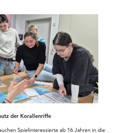
utz der
Korallenriffe
auchen Spielinteressierte ab 16 Jahren in die