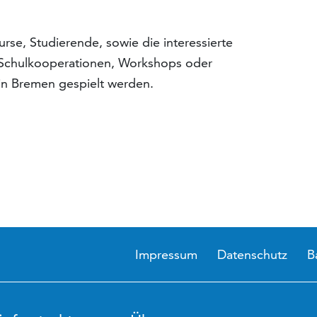
rse, Studierende, sowie die interessierte
 Schulkooperationen, Workshops oder
in Bremen gespielt werden.
Impressum
Datenschutz
B