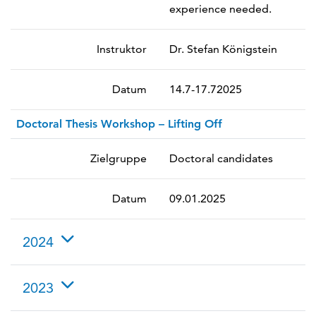
experience needed.
Instruktor
Dr. Stefan Königstein
Datum
14.7-17.72025
Doctoral Thesis Workshop – Lifting Off
Zielgruppe
Doctoral candidates
Datum
09.01.2025
2024
2023