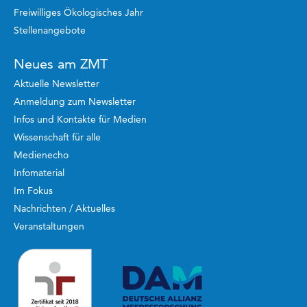
Freiwilliges Ökologisches Jahr
Stellenangebote
Neues am ZMT
Aktuelle Newsletter
Anmeldung zum Newsletter
Infos und Kontakte für Medien
Wissenschaft für alle
Medienecho
Infomaterial
Im Fokus
Nachrichten / Aktuelles
Veranstaltungen