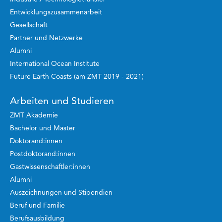
Entwicklungszusammenarbeit
Gesellschaft
Partner und Netzwerke
Alumni
International Ocean Institute
Future Earth Coasts (am ZMT 2019 - 2021)
Arbeiten und Studieren
ZMT Akademie
Bachelor und Master
Doktorand:innen
Postdoktorand:innen
Gastwissenschaftler:innen
Alumni
Auszeichnungen und Stipendien
Beruf und Familie
Berufsausbildung