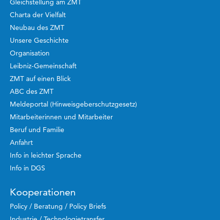
Gleichstellung am ZMT
Charta der Vielfalt
Neubau des ZMT
Unsere Geschichte
Organisation
Leibniz-Gemeinschaft
ZMT auf einen Blick
ABC des ZMT
Meldeportal (Hinweisgeberschutzgesetz)
Mitarbeiterinnen und Mitarbeiter
Beruf und Familie
Anfahrt
Info in leichter Sprache
Info in DGS
Kooperationen
Policy / Beratung / Policy Briefs
Industrie / Technologietransfer