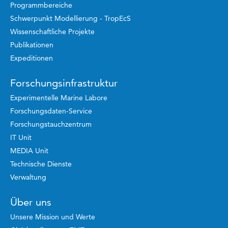
Programmbereiche
Schwerpunkt Modellierung - TropEcS
Wissenschaftliche Projekte
Publikationen
Expeditionen
Forschungsinfrastruktur
Experimentelle Marine Labore
Forschungsdaten-Service
Forschungstauchzentrum
IT Unit
MEDIA Unit
Technische Dienste
Verwaltung
Über uns
Unsere Mission und Werte