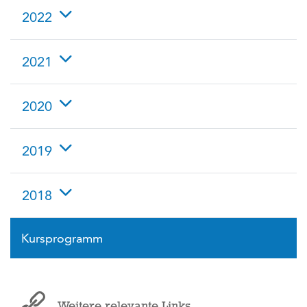
2022
2021
2020
2019
2018
Kursprogramm
Weitere relevante Links