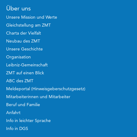
Über uns
Unsere Mission und Werte
Gleichstellung am ZMT
Charta der Vielfalt
Neubau des ZMT
Unsere Geschichte
Organisation
Leibniz-Gemeinschaft
ZMT auf einen Blick
ABC des ZMT
Meldeportal (Hinweisgeberschutzgesetz)
Mitarbeiterinnen und Mitarbeiter
Beruf und Familie
Anfahrt
Info in leichter Sprache
Info in DGS