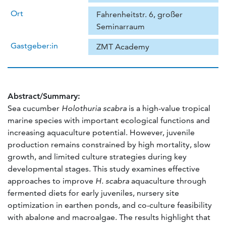
Ort
Fahrenheitstr. 6, großer
Seminarraum
Gastgeber:in
ZMT Academy
Abstract/Summary:
Sea cucumber
Holothuria scabra
is a high-value tropical
marine species with important ecological functions and
increasing aquaculture potential. However, juvenile
production remains constrained by high mortality, slow
growth, and limited culture strategies during key
developmental stages. This study examines effective
approaches to improve
H. scabra
aquaculture through
fermented diets for early juveniles, nursery site
optimization in earthen ponds, and co-culture feasibility
with abalone and macroalgae. The results highlight that