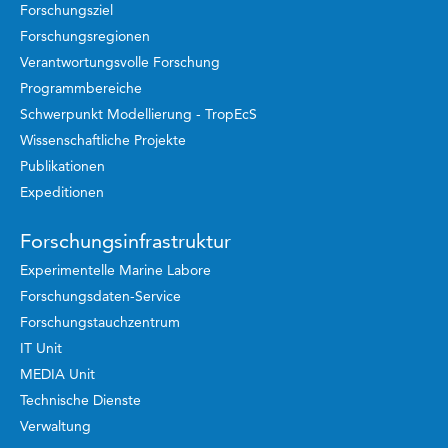
Forschungsziel
Forschungsregionen
Verantwortungsvolle Forschung
Programmbereiche
Schwerpunkt Modellierung - TropEcS
Wissenschaftliche Projekte
Publikationen
Expeditionen
Forschungsinfrastruktur
Experimentelle Marine Labore
Forschungsdaten-Service
Forschungstauchzentrum
IT Unit
MEDIA Unit
Technische Dienste
Verwaltung