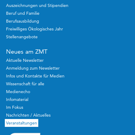
Auszeichnungen und Stipendien
Beruf und Familie
Berufsausbildung
Freiwilliges Ökologisches Jahr
Stellenangebote
Neues am ZMT
Aktuelle Newsletter
Anmeldung zum Newsletter
Infos und Kontakte für Medien
Wissenschaft für alle
Medienecho
Infomaterial
Im Fokus
Nachrichten / Aktuelles
Veranstaltungen