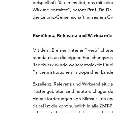
beispielhaft für ein Institut, das mit s
Wirkung entfaltet“, betont
Prof. Dr. Dr
der Leibniz-Gemeinschaft, in seinem G
Exzellenz, Relevanz und Wirksamke
Mit den „Bremer Kriterien“ verpflichte
Standards an die eigene Forschungszu
Regelwerk wurde weiterentwickelt für 
Partnerinstitutionen in tropischen Lände
Exzellenz, Relevanz und Wirksamkeit de
Küstengebieten sind heute wichtiger de
Herausforderungen von Klimarisiken un
dabei ist die kontinuierlich in alle ZMT